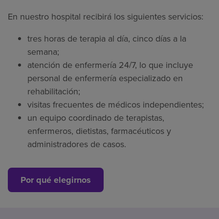
En nuestro hospital recibirá los siguientes servicios:
tres horas de terapia al día, cinco días a la
semana;
atención de enfermería 24/7, lo que incluye
personal de enfermería especializado en
rehabilitación;
visitas frecuentes de médicos independientes;
un equipo coordinado de terapistas,
enfermeros, dietistas, farmacéuticos y
administradores de casos.
Por qué elegirnos