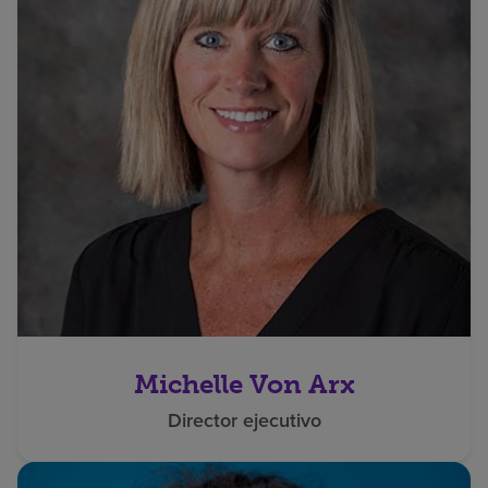
Michelle Von Arx
Director ejecutivo