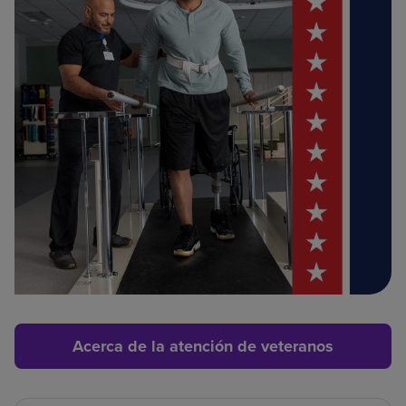
Acerca de la atención de veteranos