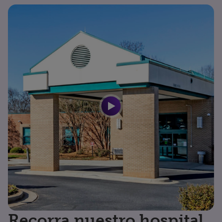
Recorra nuestro hospital