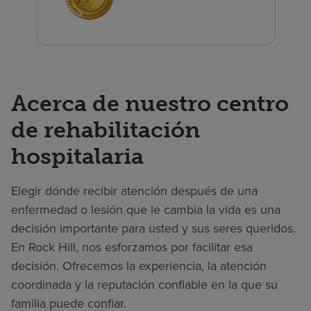
Acerca de nuestro centro
de rehabilitación
hospitalaria
Elegir dónde recibir atención después de una
enfermedad o lesión que le cambia la vida es una
decisión importante para usted y sus seres queridos.
En Rock Hill, nos esforzamos por facilitar esa
decisión. Ofrecemos la experiencia, la atención
coordinada y la reputación confiable en la que su
familia puede confiar.