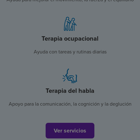
Terapia ocupacional
Ayuda con tareas y rutinas diarias
Terapia del habla
Apoyo para la comunicación, la cognición y la deglución
Ver servicios