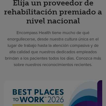
Elija un proveedor de
rehabilitación premiado a
nivel nacional
Encompass Health tiene mucho de qué
enorgullecerse, desde nuestra cultura única en el
lugar de trabajo hasta la atención compasiva y de
alta calidad que nuestros dedicados empleados
brindan a los pacientes todos los días. Conozca más
sobre nuestros reconocimientos recientes.