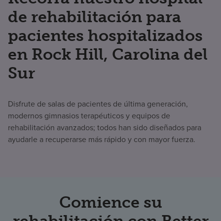
de rehabilitación para
pacientes hospitalizados
en Rock Hill, Carolina del
Sur
Disfrute de salas de pacientes de última generación,
modernos gimnasios terapéuticos y equipos de
rehabilitación avanzados; todos han sido diseñados para
ayudarle a recuperarse más rápido y con mayor fuerza.
Comience su
rehabilitación con Better