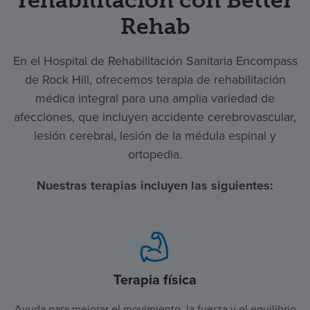
Rehab
En el Hospital de Rehabilitación Sanitaria Encompass
de Rock Hill, ofrecemos terapia de rehabilitación
médica integral para una amplia variedad de
afecciones, que incluyen accidente cerebrovascular,
lesión cerebral, lesión de la médula espinal y
ortopedia.
Nuestras terapias incluyen las siguientes:
Terapia física
Ayuda para mejorar el movimiento, la fuerza y el equilibrio