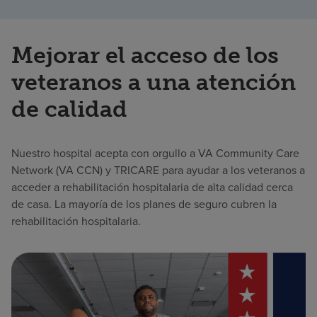
Mejorar el acceso de los
veteranos a una atención
de calidad
Nuestro hospital acepta con orgullo a VA Community Care
Network (VA CCN) y TRICARE para ayudar a los veteranos a
acceder a rehabilitación hospitalaria de alta calidad cerca
de casa. La mayoría de los planes de seguro cubren la
rehabilitación hospitalaria.