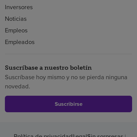
Inversores
Noticias
Empleos
Empleados
Suscríbase a nuestro boletín
Suscríbase hoy mismo y no se pierda ninguna
novedad.
Suscribirse
Política de privacidad
Legal
Sin sorpresas