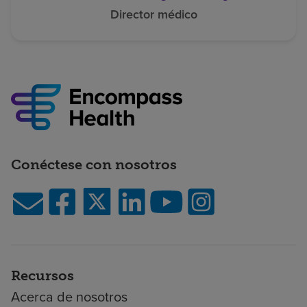
Director médico
Conéctese con nosotros
Recursos
Acerca de nosotros