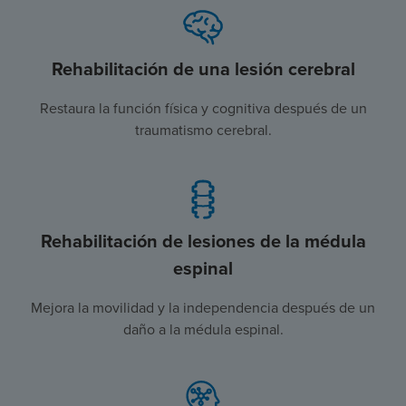
Rehabilitación de una lesión cerebral
Restaura la función física y cognitiva después de un
traumatismo cerebral.
Rehabilitación de lesiones de la médula
espinal
Mejora la movilidad y la independencia después de un
daño a la médula espinal.