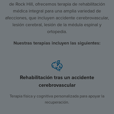
de Rock Hill, ofrecemos terapia de rehabilitación
médica integral para una amplia variedad de
afecciones, que incluyen accidente cerebrovascular,
lesión cerebral, lesión de la médula espinal y
ortopedia.
Nuestras terapias incluyen las siguientes:
Rehabilitación tras un accidente
cerebrovascular
Terapia física y cognitiva personalizada para apoyar la
recuperación.