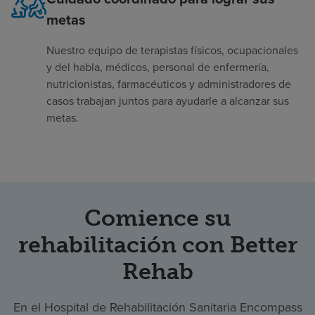
metas
Nuestro equipo de terapistas físicos, ocupacionales
y del habla, médicos, personal de enfermería,
nutricionistas, farmacéuticos y administradores de
casos trabajan juntos para ayudarle a alcanzar sus
metas.
Comience su
rehabilitación con Better
Rehab
En el Hospital de Rehabilitación Sanitaria Encompass