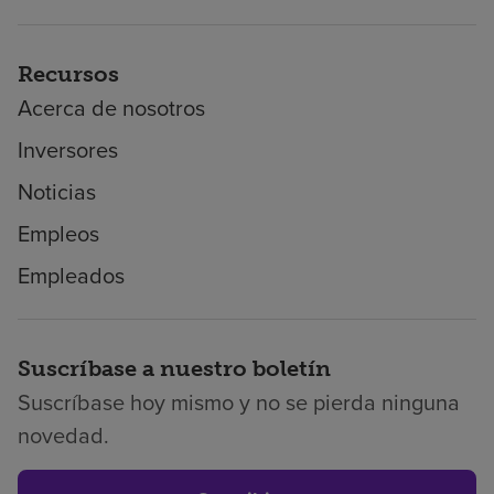
Recursos
Acerca de nosotros
Inversores
Noticias
Empleos
Empleados
Suscríbase a nuestro boletín
Suscríbase hoy mismo y no se pierda ninguna
novedad.