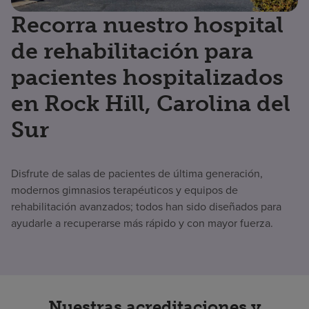
Recorra nuestro hospital
de rehabilitación para
pacientes hospitalizados
en Rock Hill, Carolina del
Sur
Disfrute de salas de pacientes de última generación,
modernos gimnasios terapéuticos y equipos de
rehabilitación avanzados; todos han sido diseñados para
ayudarle a recuperarse más rápido y con mayor fuerza.
Nuestras acreditaciones y