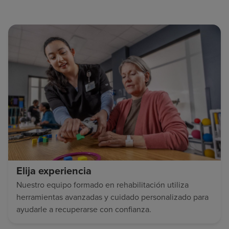
Elija experiencia
Nuestro equipo formado en rehabilitación utiliza
herramientas avanzadas y cuidado personalizado para
ayudarle a recuperarse con confianza.