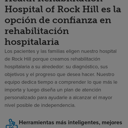
Hospital of Rock Hill es la
opción de confianza en
rehabilitación
hospitalaria
Los pacientes y las familias eligen nuestro hospital
de Rock Hill porque creamos rehabilitación
hospitalaria a su alrededor: su diagnóstico, sus
objetivos y el progreso que desea hacer. Nuestro
equipo dedica tiempo a comprender lo que más le
importa y luego diseña un plan de atención
personalizado para ayudarle a alcanzar el mayor
nivel posible de independencia.
Herramientas más inteligentes, mejores