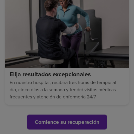
Elija resultados excepcionales
En nuestro hospital, recibirá tres horas de terapia al
día, cinco días a la semana y tendrá visitas médicas
frecuentes y atención de enfermería 24/7.
Comience su recuperación