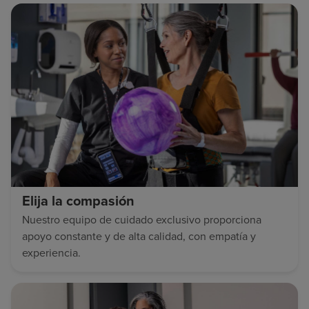
Elija la compasión
Nuestro equipo de cuidado exclusivo proporciona
apoyo constante y de alta calidad, con empatía y
experiencia.