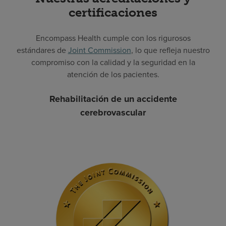
certificaciones
Encompass Health cumple con los rigurosos
estándares de
Joint Commission
, lo que refleja nuestro
compromiso con la calidad y la seguridad en la
atención de los pacientes.
Rehabilitación de un accidente
cerebrovascular