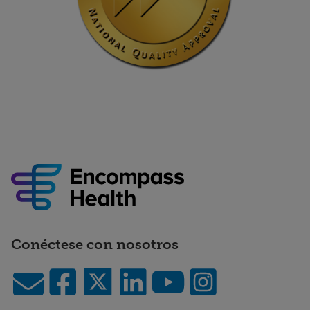
Conéctese con nosotros