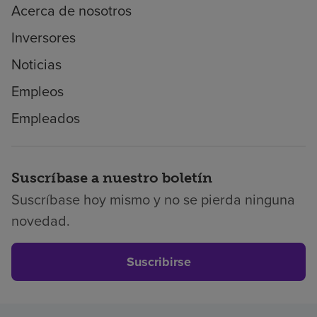
Acerca de nosotros
Inversores
Noticias
Empleos
Empleados
Suscríbase a nuestro boletín
Suscríbase hoy mismo y no se pierda ninguna
novedad.
Suscribirse