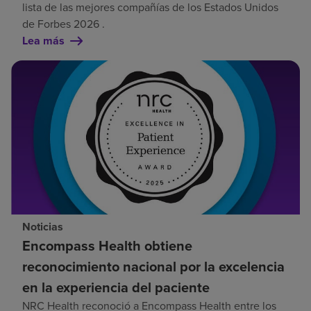
lista de las mejores compañías de los Estados Unidos
de Forbes 2026 .
Lea más
Noticias
Encompass Health obtiene
reconocimiento nacional por la excelencia
en la experiencia del paciente
NRC Health reconoció a Encompass Health entre los