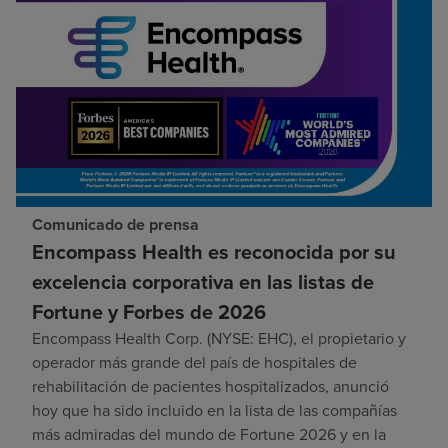
Comunicado de prensa
Encompass Health es reconocida por su
excelencia corporativa en las listas de
Fortune y Forbes de 2026
Encompass Health Corp. (NYSE: EHC), el propietario y
operador más grande del país de hospitales de
rehabilitación de pacientes hospitalizados, anunció
hoy que ha sido incluido en la lista de las compañías
más admiradas del mundo de Fortune 2026 y en la