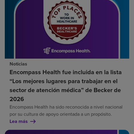
Noticias
Encompass Health fue incluida en la lista
“Los mejores lugares para trabajar en el
sector de atención médica” de Becker de
2026
Encompass Health ha sido reconocida a nivel nacional
por su cultura de apoyo orientada a un propósito.
Lea más