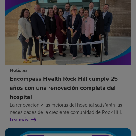
Noticias
Encompass Health Rock Hill cumple 25
años con una renovación completa del
hospital
La renovación y las mejoras del hospital satisfarán las
necesidades de la creciente comunidad de Rock Hill.
Lea más