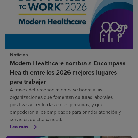
Noticias
Modern Healthcare nombra a Encompass
Health entre los 2026 mejores lugares
para trabajar
A través del reconocimiento, se honra a las
organizaciones que fomentan culturas laborales
positivas y centradas en las personas, y que
empoderan a los empleados para brindar atención y
servicios de alta calidad.
Lea más