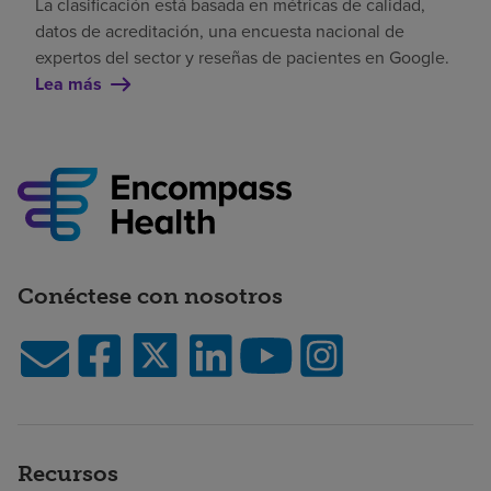
La clasificación está basada en métricas de calidad,
datos de acreditación, una encuesta nacional de
expertos del sector y reseñas de pacientes en Google.
Lea más
Conéctese con nosotros
Recursos