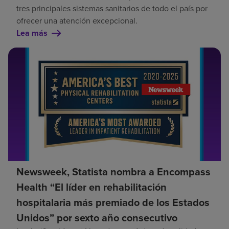
tres principales sistemas sanitarios de todo el país por
ofrecer una atención excepcional.
Lea más
Newsweek, Statista nombra a Encompass
Health “El líder en rehabilitación
hospitalaria más premiado de los Estados
Unidos” por sexto año consecutivo