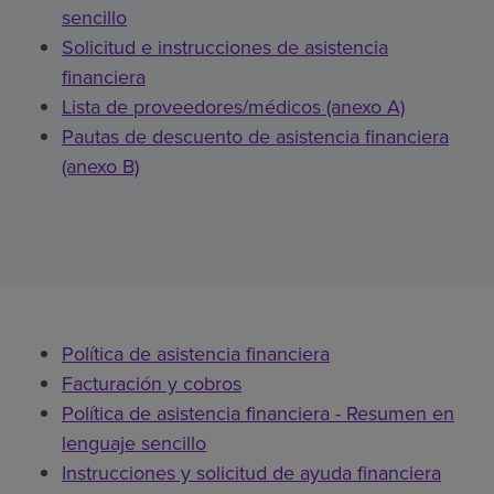
sencillo
Solicitud e instrucciones de asistencia
financiera
Lista de proveedores/médicos (anexo A)
Pautas de descuento de asistencia financiera
(anexo B)
Política de asistencia financiera
Facturación y cobros
Política de asistencia financiera - Resumen en
lenguaje sencillo
Instrucciones y solicitud de ayuda financiera