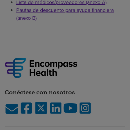
Lista de médicos/proveedores (anexo A)
Pautas de descuento para ayuda financiera
(anexo B)
Conéctese con nosotros