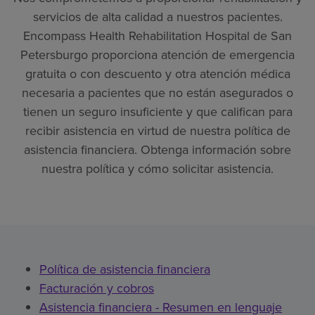
servicios de alta calidad a nuestros pacientes.
Encompass Health Rehabilitation Hospital de San
Petersburgo proporciona atención de emergencia
gratuita o con descuento y otra atención médica
necesaria a pacientes que no están asegurados o
tienen un seguro insuficiente y que califican para
recibir asistencia en virtud de nuestra política de
asistencia financiera. Obtenga información sobre
nuestra política y cómo solicitar asistencia.
Política de asistencia financiera
Facturación y cobros
Asistencia financiera - Resumen en lenguaje