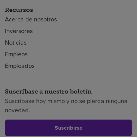
Recursos
Acerca de nosotros
Inversores
Noticias
Empleos
Empleados
Suscríbase a nuestro boletín
Suscríbase hoy mismo y no se pierda ninguna
novedad.
Suscribirse