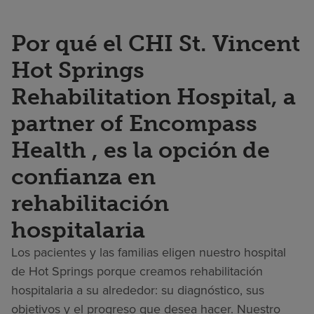
Por qué el CHI St. Vincent
Hot Springs
Rehabilitation Hospital, a
partner of Encompass
Health , es la opción de
confianza en
rehabilitación
hospitalaria
Los pacientes y las familias eligen nuestro hospital
de Hot Springs porque creamos rehabilitación
hospitalaria a su alrededor: su diagnóstico, sus
objetivos y el progreso que desea hacer. Nuestro