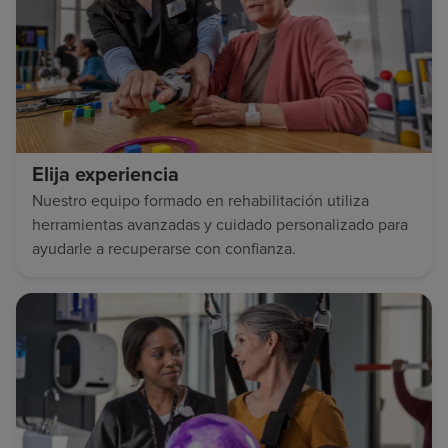
Elija experiencia
Nuestro equipo formado en rehabilitación utiliza
herramientas avanzadas y cuidado personalizado para
ayudarle a recuperarse con confianza.