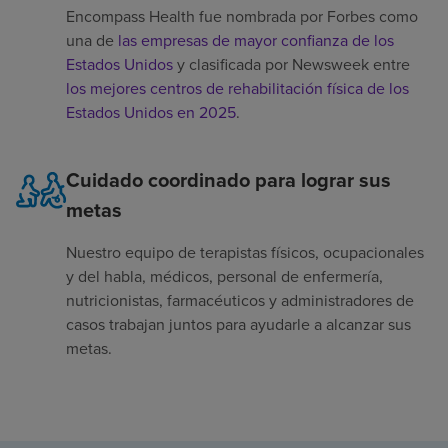
Encompass Health fue nombrada por Forbes como
una de
las empresas de mayor confianza de los
Estados Unidos
y clasificada por Newsweek entre
los mejores centros de rehabilitación física de los
Estados Unidos en 2025
.
Cuidado coordinado para lograr sus
metas
Nuestro equipo de terapistas físicos, ocupacionales
y del habla, médicos, personal de enfermería,
nutricionistas, farmacéuticos y administradores de
casos trabajan juntos para ayudarle a alcanzar sus
metas.