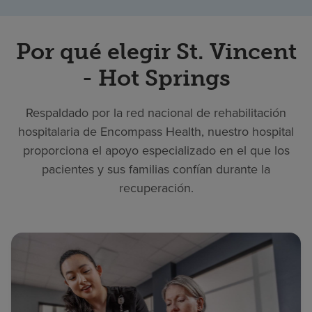
Por qué elegir St. Vincent
- Hot Springs
Respaldado por la red nacional de rehabilitación
hospitalaria de Encompass Health, nuestro hospital
proporciona el apoyo especializado en el que los
pacientes y sus familias confían durante la
recuperación.