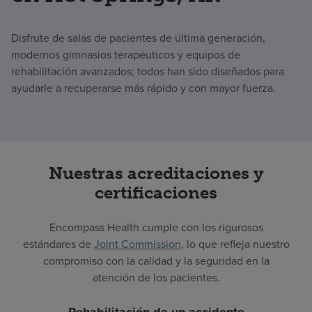
Disfrute de salas de pacientes de última generación,
modernos gimnasios terapéuticos y equipos de
rehabilitación avanzados; todos han sido diseñados para
ayudarle a recuperarse más rápido y con mayor fuerza.
Nuestras acreditaciones y
certificaciones
Encompass Health cumple con los rigurosos
estándares de
Joint Commission
, lo que refleja nuestro
compromiso con la calidad y la seguridad en la
atención de los pacientes.