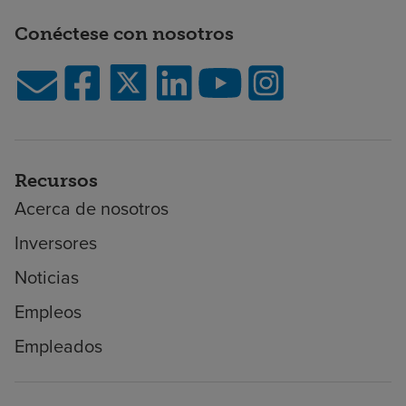
Conéctese con nosotros
Recursos
Acerca de nosotros
Inversores
Noticias
Empleos
Empleados