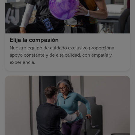
Elija la compasión
Nuestro equipo de cuidado exclusivo proporciona
apoyo constante y de alta calidad, con empatía y
experiencia.