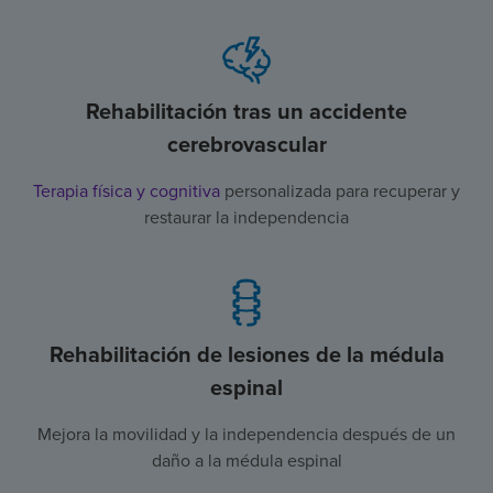
Rehabilitación tras un accidente
cerebrovascular
Terapia física y cognitiva
personalizada para recuperar y
restaurar la independencia
Rehabilitación de lesiones de la médula
espinal
Mejora la movilidad y la independencia después de un
daño a la médula espinal