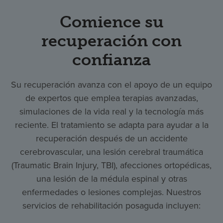
Comience su
recuperación con
confianza
Su recuperación avanza con el apoyo de un equipo
de expertos que emplea terapias avanzadas,
simulaciones de la vida real y la tecnología más
reciente. El tratamiento se adapta para ayudar a la
recuperación después de un accidente
cerebrovascular, una lesión cerebral traumática
(Traumatic Brain Injury, TBI), afecciones ortopédicas,
una lesión de la médula espinal y otras
enfermedades o lesiones complejas. Nuestros
servicios de rehabilitación posaguda incluyen: