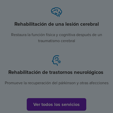
Rehabilitación de una lesión cerebral
Restaura la función física y cognitiva después de un
traumatismo cerebral
Rehabilitación de trastornos neurológicos
Promueve la recuperación del párkinson y otras afecciones
Ver todos los servicios