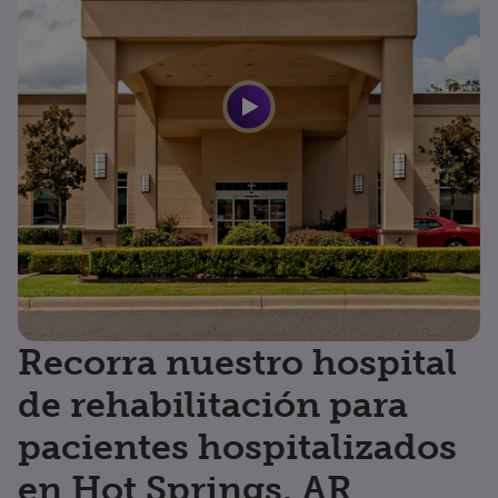
Recorra nuestro hospital
de rehabilitación para
pacientes hospitalizados
en Hot Springs, AR