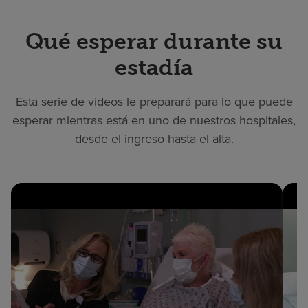
Qué esperar durante su
estadía
Esta serie de videos le preparará para lo que puede
esperar mientras está en uno de nuestros hospitales,
desde el ingreso hasta el alta.