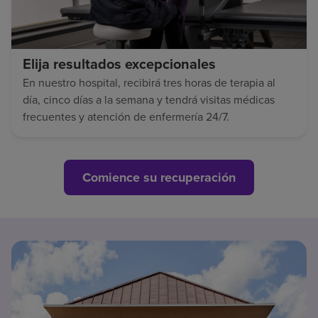
Elija resultados excepcionales
En nuestro hospital, recibirá tres horas de terapia al
día, cinco días a la semana y tendrá visitas médicas
frecuentes y atención de enfermería 24/7.
Comience su recuperación