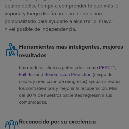
equipo dedica tiempo a comprender lo que más le
importa y luego diseña un plan de atención
personalizado para ayudarle a alcanzar el mayor
nivel posible de independencia.
Herramientas más inteligentes, mejores
resultados
Los modelos clínicos patentados, como
REACT™
,
Fall Risk
and
Readmission Prediction
(riesgo de
caídas y predicción de reingresos) ayudan a reducir
los contratiempos y mejorar la recuperación. Más
del 80 % de nuestros pacientes regresan a sus
comunidades.
Reconocido por su excelencia