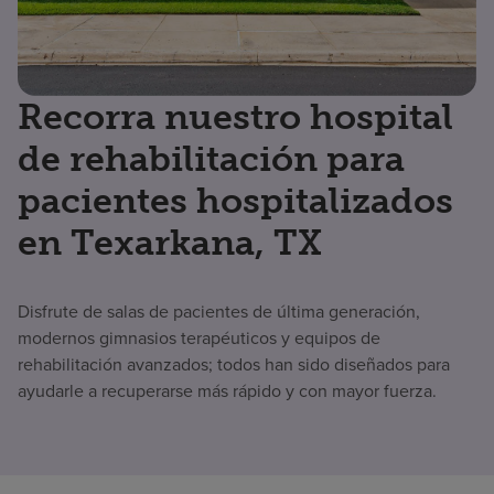
Recorra nuestro hospital
de rehabilitación para
pacientes hospitalizados
en Texarkana, TX
Disfrute de salas de pacientes de última generación,
modernos gimnasios terapéuticos y equipos de
rehabilitación avanzados; todos han sido diseñados para
ayudarle a recuperarse más rápido y con mayor fuerza.