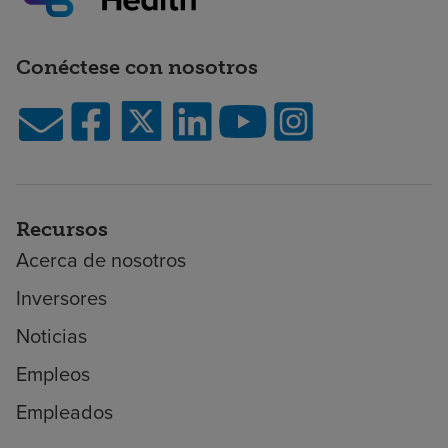
Conéctese con nosotros
Recursos
Acerca de nosotros
Inversores
Noticias
Empleos
Empleados