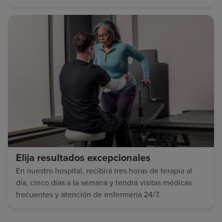
Elija resultados excepcionales
En nuestro hospital, recibirá tres horas de terapia al
día, cinco días a la semana y tendrá visitas médicas
frecuentes y atención de enfermería 24/7.