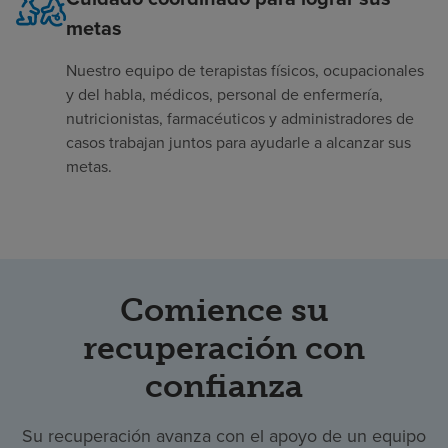
metas
Nuestro equipo de terapistas físicos, ocupacionales
y del habla, médicos, personal de enfermería,
nutricionistas, farmacéuticos y administradores de
casos trabajan juntos para ayudarle a alcanzar sus
metas.
Comience su
recuperación con
confianza
Su recuperación avanza con el apoyo de un equipo