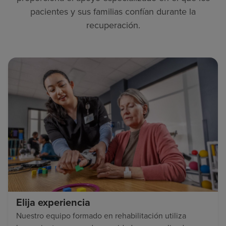
pacientes y sus familias confían durante la
recuperación.
Elija experiencia
Nuestro equipo formado en rehabilitación utiliza