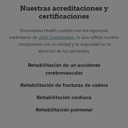
Nuestras acreditaciones y
certificaciones
Encompass Health cumple con los rigurosos
estándares de
Joint Commission
, lo que refleja nuestro
compromiso con la calidad y la seguridad en la
atención de los pacientes.
Rehabilitación de un accidente
cerebrovascular
Rehabilitación de fracturas de cadera
Rehabilitación cardíaca
Rehabilitación pulmonar