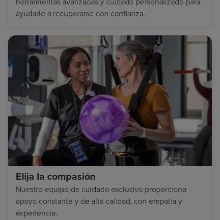
herramientas avanzadas y cuidado personalizado para
ayudarle a recuperarse con confianza.
Elija la compasión
Nuestro equipo de cuidado exclusivo proporciona
apoyo constante y de alta calidad, con empatía y
experiencia.