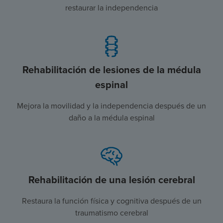
restaurar la independencia
Rehabilitación de lesiones de la médula
espinal
Mejora la movilidad y la independencia después de un
daño a la médula espinal
Rehabilitación de una lesión cerebral
Restaura la función física y cognitiva después de un
traumatismo cerebral