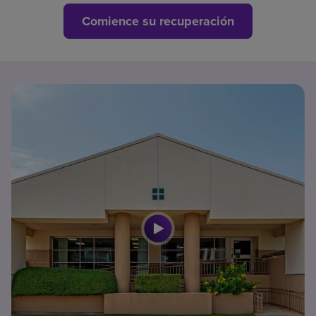
Comience su recuperación