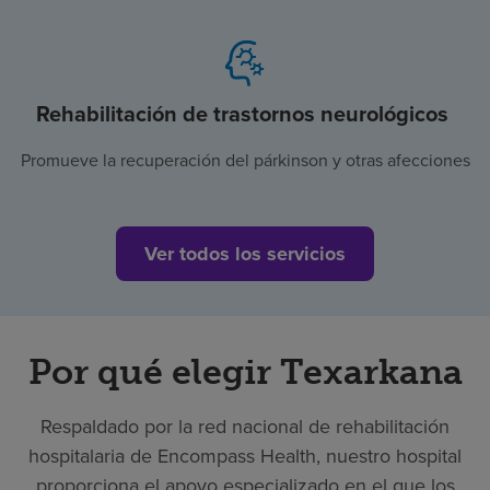
Rehabilitación de trastornos neurológicos
Promueve la recuperación del párkinson y otras afecciones
Ver todos los servicios
Por qué elegir Texarkana
Respaldado por la red nacional de rehabilitación
hospitalaria de Encompass Health, nuestro hospital
proporciona el apoyo especializado en el que los