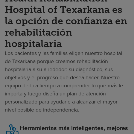
Hospital of Texarkana es
la opción de confianza en
rehabilitación
hospitalaria
Los pacientes y las familias eligen nuestro hospital
de Texarkana porque creamos rehabilitación
hospitalaria a su alrededor: su diagnóstico, sus
objetivos y el progreso que desea hacer. Nuestro
equipo dedica tiempo a comprender lo que más le
importa y luego diseña un plan de atención
personalizado para ayudarle a alcanzar el mayor
nivel posible de independencia.
Herramientas más inteligentes, mejores