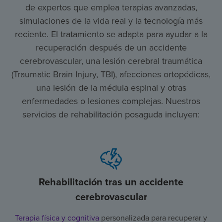
de expertos que emplea terapias avanzadas,
simulaciones de la vida real y la tecnología más
reciente. El tratamiento se adapta para ayudar a la
recuperación después de un accidente
cerebrovascular, una lesión cerebral traumática
(Traumatic Brain Injury, TBI), afecciones ortopédicas,
una lesión de la médula espinal y otras
enfermedades o lesiones complejas. Nuestros
servicios de rehabilitación posaguda incluyen:
Rehabilitación tras un accidente
cerebrovascular
Terapia física y cognitiva
personalizada para recuperar y