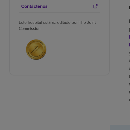
Contáctenos
Este hospital está acreditado por The Joint
Commission