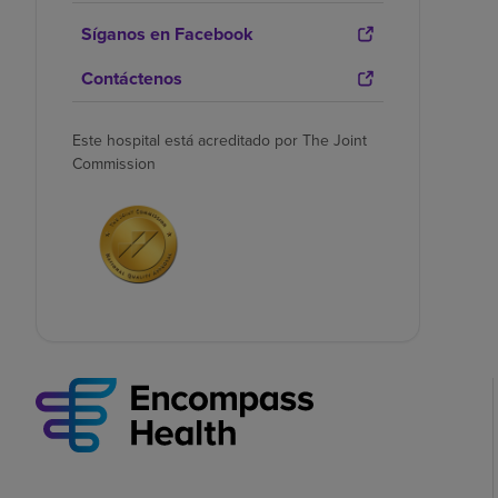
Síganos en Facebook
Contáctenos
Este hospital está acreditado por The Joint
Commission