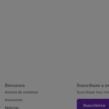
Recursos
Suscríbase a n
Acerca de nosotros
Suscríbase hoy mi
Inversores
Suscribirse
Noticias