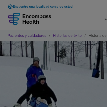
Encuentre una localidad cerca de usted
P
Pacientes y cuidadores
/
Historias de éxito
/
Historia de