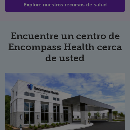
Explore nuestros recursos de salud
Encuentre un centro de
Encompass Health cerca
de usted