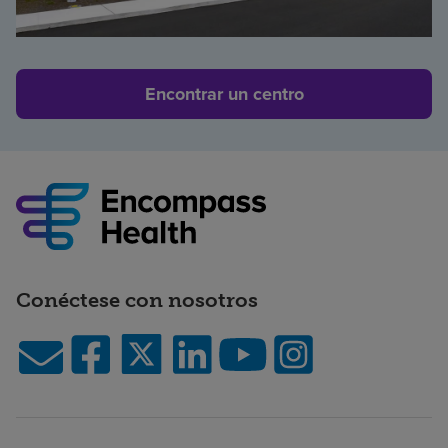
Encontrar un centro
Conéctese con nosotros