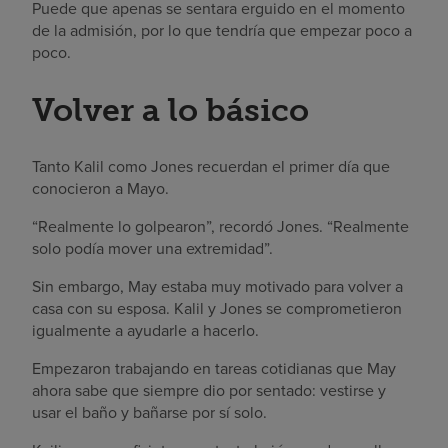
Puede que apenas se sentara erguido en el momento
de la admisión, por lo que tendría que empezar poco a
poco.
Volver a lo básico
Tanto Kalil como Jones recuerdan el primer día que
conocieron a Mayo.
“Realmente lo golpearon”, recordó Jones. “Realmente
solo podía mover una extremidad”.
Sin embargo, May estaba muy motivado para volver a
casa con su esposa. Kalil y Jones se comprometieron
igualmente a ayudarle a hacerlo.
Empezaron trabajando en tareas cotidianas que May
ahora sabe que siempre dio por sentado: vestirse y
usar el baño y bañarse por sí solo.