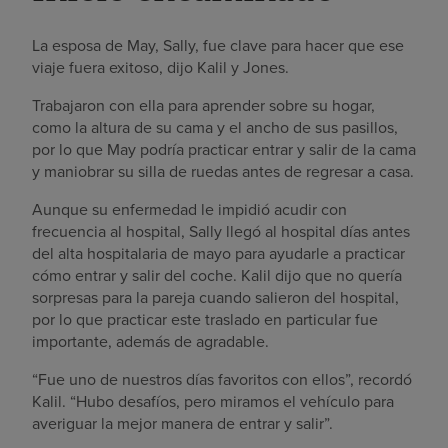
La esposa de May, Sally, fue clave para hacer que ese
viaje fuera exitoso, dijo Kalil y Jones.
Trabajaron con ella para aprender sobre su hogar,
como la altura de su cama y el ancho de sus pasillos,
por lo que May podría practicar entrar y salir de la cama
y maniobrar su silla de ruedas antes de regresar a casa.
Aunque su enfermedad le impidió acudir con
frecuencia al hospital, Sally llegó al hospital días antes
del alta hospitalaria de mayo para ayudarle a practicar
cómo entrar y salir del coche. Kalil dijo que no quería
sorpresas para la pareja cuando salieron del hospital,
por lo que practicar este traslado en particular fue
importante, además de agradable.
“Fue uno de nuestros días favoritos con ellos”, recordó
Kalil. “Hubo desafíos, pero miramos el vehículo para
averiguar la mejor manera de entrar y salir”.