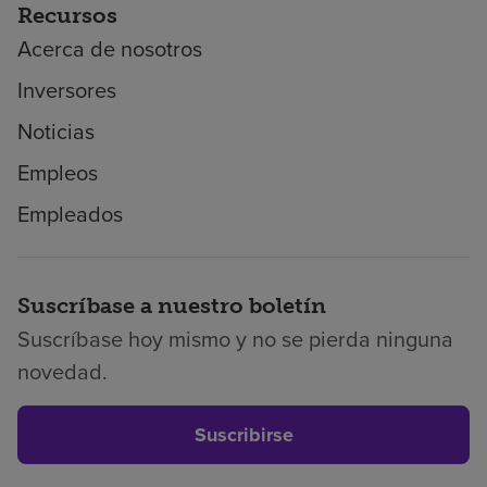
Recursos
Acerca de nosotros
Inversores
Noticias
Empleos
Empleados
Suscríbase a nuestro boletín
Suscríbase hoy mismo y no se pierda ninguna
novedad.
Suscribirse