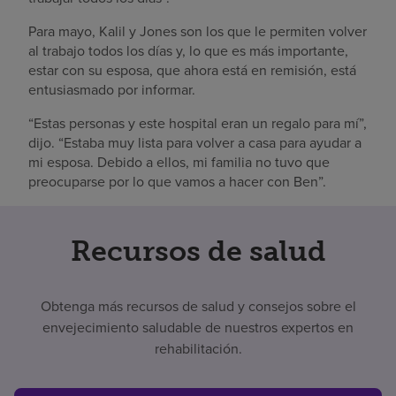
Para mayo, Kalil y Jones son los que le permiten volver
al trabajo todos los días y, lo que es más importante,
estar con su esposa, que ahora está en remisión, está
entusiasmado por informar.
“Estas personas y este hospital eran un regalo para mí”,
dijo. “Estaba muy lista para volver a casa para ayudar a
mi esposa. Debido a ellos, mi familia no tuvo que
preocuparse por lo que vamos a hacer con Ben”.
Recursos de salud
Obtenga más recursos de salud y consejos sobre el
envejecimiento saludable de nuestros expertos en
rehabilitación.