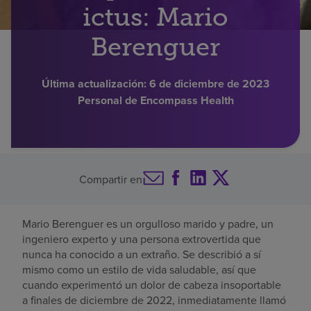
ictus: Mario
Buscar un centro
Berenguer
Inversores
Última actualización:
6 de diciembre de 2023
Personal de Encompass Health
Empleos
Pagar mi factura
Compartir en
Mario Berenguer es un orgulloso marido y padre, un
ingeniero experto y una persona extrovertida que
nunca ha conocido a un extraño. Se describió a sí
mismo como un estilo de vida saludable, así que
cuando experimentó un dolor de cabeza insoportable
a finales de diciembre de 2022, inmediatamente llamó