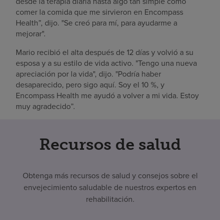
desde la terapia diaria hasta algo tan simple como
comer la comida que me sirvieron en Encompass
Health”, dijo. "Se creó para mí, para ayudarme a
mejorar".
Mario recibió el alta después de 12 días y volvió a su
esposa y a su estilo de vida activo. "Tengo una nueva
apreciación por la vida", dijo. "Podría haber
desaparecido, pero sigo aquí. Soy el 10 %, y
Encompass Health me ayudó a volver a mi vida. Estoy
muy agradecido”.
Recursos de salud
Obtenga más recursos de salud y consejos sobre el
envejecimiento saludable de nuestros expertos en
rehabilitación.