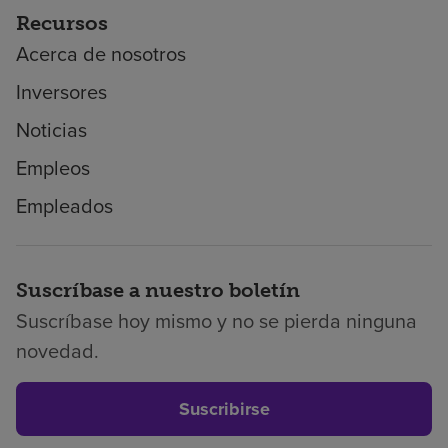
Recursos
Acerca de nosotros
Inversores
Noticias
Empleos
Empleados
Suscríbase a nuestro boletín
Suscríbase hoy mismo y no se pierda ninguna
novedad.
Suscribirse