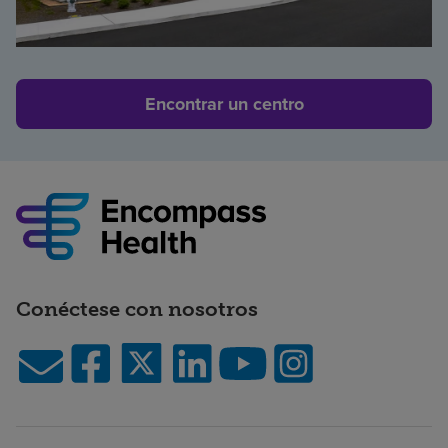
Encontrar un centro
Conéctese con nosotros