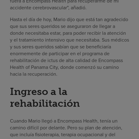
fuera a Encompass Health para recuperarme de mi
accidente cerebrovascular", añadió.
Hasta el día de hoy, Mario dijo que está tan agradecido
que sus seres queridos se aseguraron de llegar a
donde necesitaba estar, para poder recibir la atención
y el tratamiento intensivo que necesitaba. Sus médicos
y sus seres queridos sabían que se beneficiaría
enormemente de participar en el programa de
rehabilitación de ictus de alta calidad de Encompass
Health of Panama City, donde comenzó su camino
hacia la recuperación.
Ingreso a la
rehabilitación
Cuando Mario llegó a Encompass Health, tenía un
camino difícil por delante. Pero su plan de atención,
que incluía fisioterapia, terapia ocupacional y del