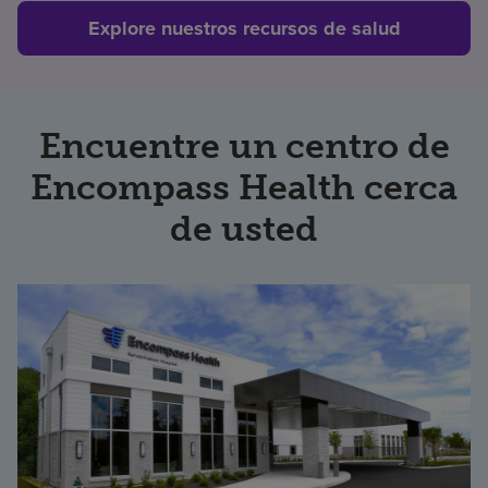
Explore nuestros recursos de salud
Encuentre un centro de
Encompass Health cerca
de usted