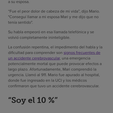
a su esposa.
“Fue el peor dolor de cabeza de mi vida”, dijo Mario.
"Conseguí llamar a mi esposa Mari y me dijo que no
tenía sentido".
Su habla empeoró en esa llamada telefónica y se
volvió completamente ininteligible.
La confusión repentina, el impedimento del habla y la
dificultad para comprender son
signos frecuentes de
un accidente cerebrovascular
, una emergencia
potencialmente mortal que puede provocar efectos a
largo plazo. Afortunadamente, Mari comprendió la
urgencia. Llamó al 911. Mario fue apurado al hospital,
donde fue ingresado en la UCI y los médicos
confirmaron que tuvo un accidente cerebrovascular.
“Soy el 10 %”