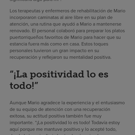
Los terapeutas y enfermeros de rehabilitación de Mario
incorporaron caminatas al aire libre en su plan de
atención, una rutina que ayudó a Mario a mantenerse
renovado. El personal colaboró para preparar los platos
puertorriqueños favoritos de Mario para hacer que su
estancia fuera más como en casa. Estos toques
personales tuvieron un gran impacto en su
recuperación y reflejaron su mentalidad positiva.
“¡La positividad lo es
todo!”
Aunque Mario agradece la experiencia y el entusiasmo
de su equipo de atención con una recuperación
exitosa, su actitud positiva también fue muy
importante. “¡La positividad lo es todo! Todavía estoy
aquí porque me mantuve positivo y lo acepté todo,