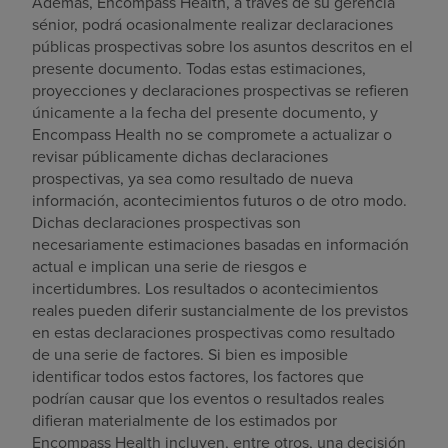
Además, Encompass Health, a través de su gerencia
sénior, podrá ocasionalmente realizar declaraciones
públicas prospectivas sobre los asuntos descritos en el
presente documento. Todas estas estimaciones,
proyecciones y declaraciones prospectivas se refieren
únicamente a la fecha del presente documento, y
Encompass Health no se compromete a actualizar o
revisar públicamente dichas declaraciones
prospectivas, ya sea como resultado de nueva
información, acontecimientos futuros o de otro modo.
Dichas declaraciones prospectivas son
necesariamente estimaciones basadas en información
actual e implican una serie de riesgos e
incertidumbres. Los resultados o acontecimientos
reales pueden diferir sustancialmente de los previstos
en estas declaraciones prospectivas como resultado
de una serie de factores. Si bien es imposible
identificar todos estos factores, los factores que
podrían causar que los eventos o resultados reales
difieran materialmente de los estimados por
Encompass Health incluyen, entre otros, una decisión