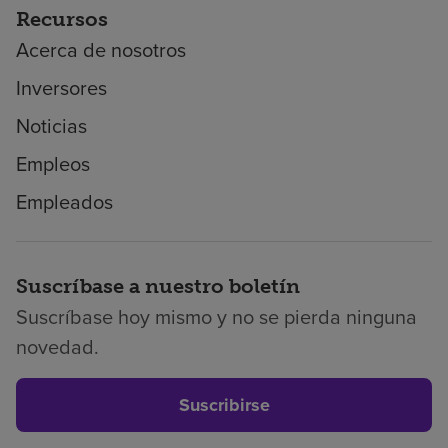
Recursos
Acerca de nosotros
Inversores
Noticias
Empleos
Empleados
Suscríbase a nuestro boletín
Suscríbase hoy mismo y no se pierda ninguna
novedad.
Suscribirse