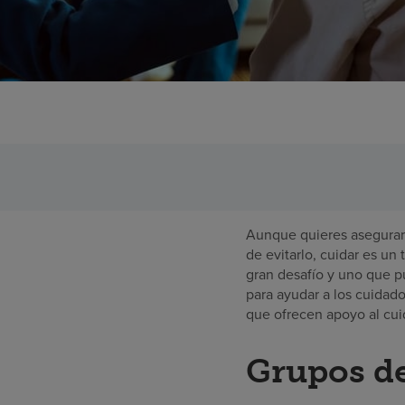
Aunque quieres asegurart
de evitarlo, cuidar es un 
gran desafío y uno que 
para ayudar a los cuidado
que ofrecen apoyo al cui
Grupos de