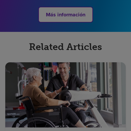
Más información
Related Articles