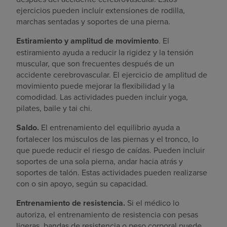
ejercicios pueden incluir extensiones de rodilla,
marchas sentadas y soportes de una pierna.
Estiramiento y amplitud de movimiento
. El
estiramiento ayuda a reducir la rigidez y la tensión
muscular, que son frecuentes después de un
accidente cerebrovascular. El ejercicio de amplitud de
movimiento puede mejorar la flexibilidad y la
comodidad. Las actividades pueden incluir yoga,
pilates, baile y tai chi.
Saldo.
El entrenamiento del equilibrio ayuda a
fortalecer los músculos de las piernas y el tronco, lo
que puede reducir el riesgo de caídas. Pueden incluir
soportes de una sola pierna, andar hacia atrás y
soportes de talón. Estas actividades pueden realizarse
con o sin apoyo, según su capacidad.
Entrenamiento de resistencia.
Si el médico lo
autoriza, el entrenamiento de resistencia con pesas
ligeras, bandas de resistencia o peso corporal puede