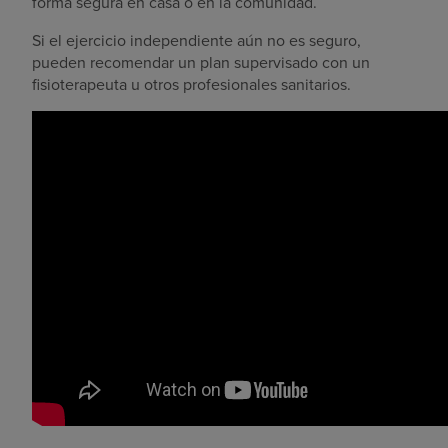
forma segura en casa o en la comunidad.
Si el ejercicio independiente aún no es seguro,
pueden recomendar un plan supervisado con un
fisioterapeuta u otros profesionales sanitarios.