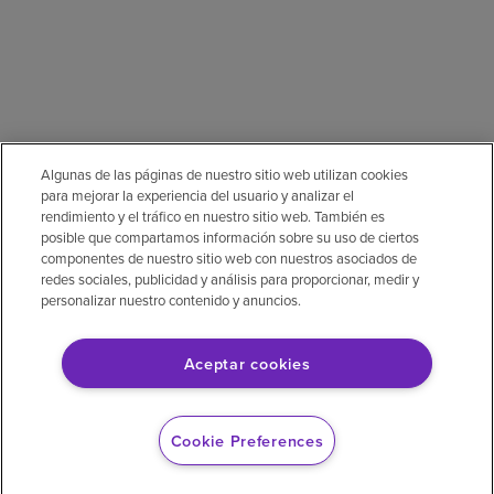
Algunas de las páginas de nuestro sitio web utilizan cookies
para mejorar la experiencia del usuario y analizar el
rendimiento y el tráfico en nuestro sitio web. También es
posible que compartamos información sobre su uso de ciertos
componentes de nuestro sitio web con nuestros asociados de
redes sociales, publicidad y análisis para proporcionar, medir y
personalizar nuestro contenido y anuncios.
Aceptar cookies
Cookie Preferences