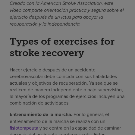
Creado con la American Stroke Association, este
vídeo comparte orientación práctica y segura sobre el
ejercicio después de un ictus para apoyar la
recuperación y la independencia.
Types of exercises for
stroke recovery
Hacer ejercicio después de un accidente
cerebrovascular debe coincidir con sus habilidades
actuales y objetivos de recuperación. Ya sea que se
realicen de manera independiente o bajo supervisión,
la mayoría de los programas de ejercicios incluyen una
combinación de actividades.
Entrenamiento de la marcha.
Por lo general, el
entrenamiento de la marcha se realiza con un
fisioterapeuta
y se centra en la capacidad de caminar
después del accidente cerebrovascular. Estos