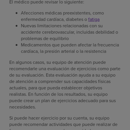
El médico puede revisar lo siguiente:
Afecciones médicas preexistentes, como
enfermedad cardíaca, diabetes o
fatiga
Nuevas limitaciones relacionadas con su
accidente cerebrovascular, incluidas debilidad o
problemas de equilibrio
Medicamentos que pueden afectar la frecuencia
cardíaca, la presión arterial o la resistencia
En algunos casos, su equipo de atención puede
recomendarle una evaluación de ejercicios como parte
de su evaluación. Esta evaluación ayuda a su equipo
de atención a comprender sus capacidades físicas
actuales, para que pueda establecer objetivos
realistas. En función de los resultados, su equipo
puede crear un plan de ejercicios adecuado para sus
necesidades.
Si puede hacer ejercicio por su cuenta, su equipo
puede recomendar actividades que puede realizar de