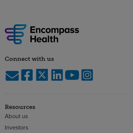
Connect with us
Resources
About us
Investors