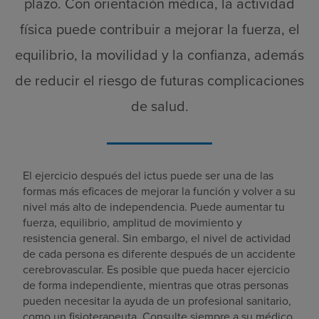
plazo. Con orientación médica, la actividad
física puede contribuir a mejorar la fuerza, el
equilibrio, la movilidad y la confianza, además
de reducir el riesgo de futuras complicaciones
de salud.
El ejercicio después del ictus puede ser una de las
formas más eficaces de mejorar la función y volver a su
nivel más alto de independencia. Puede aumentar tu
fuerza, equilibrio, amplitud de movimiento y
resistencia general. Sin embargo, el nivel de actividad
de cada persona es diferente después de un accidente
cerebrovascular. Es posible que pueda hacer ejercicio
de forma independiente, mientras que otras personas
pueden necesitar la ayuda de un profesional sanitario,
como un fisioterapeuta. Consulte siempre a su médico