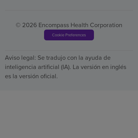
© 2026 Encompass Health Corporation
Cookie Preferences
Aviso legal: Se tradujo con la ayuda de
inteligencia artificial (IA). La versión en inglés
es la versión oficial.