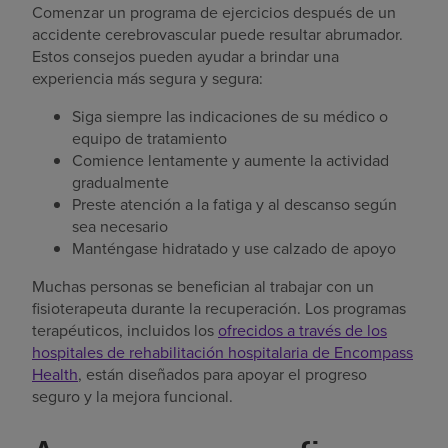
Comenzar un programa de ejercicios después de un
accidente cerebrovascular puede resultar abrumador.
Estos consejos pueden ayudar a brindar una
experiencia más segura y segura:
Siga siempre las indicaciones de su médico o
equipo de tratamiento
Comience lentamente y aumente la actividad
gradualmente
Preste atención a la fatiga y al descanso según
sea necesario
Manténgase hidratado y use calzado de apoyo
Muchas personas se benefician al trabajar con un
fisioterapeuta durante la recuperación. Los programas
terapéuticos, incluidos los
ofrecidos a través de los
hospitales de rehabilitación hospitalaria de Encompass
Health
, están diseñados para apoyar el progreso
seguro y la mejora funcional.