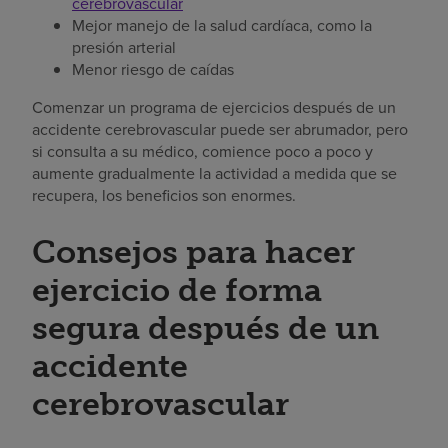
cerebrovascular
Mejor manejo de la salud cardíaca, como la
presión arterial
Menor riesgo de caídas
Comenzar un programa de ejercicios después de un
accidente cerebrovascular puede ser abrumador, pero
si consulta a su médico, comience poco a poco y
aumente gradualmente la actividad a medida que se
recupera, los beneficios son enormes.
Consejos para hacer
ejercicio de forma
segura después de un
accidente
cerebrovascular