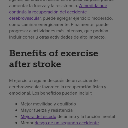
aumentar la fuerza y la resistencia.
A medida que
continúa la recuperación del accidente
cerebrovascular
, puede agregar ejercicio moderado,
como caminar enérgicamente. Finalmente, puede
progresar a actividades más intensas, que podrían
incluir correr u otras actividades de alto impacto.
Benefits of exercise
after stroke
El ejercicio regular después de un accidente
cerebrovascular favorece la recuperación física y
emocional. Los beneficios pueden incluir:
Mejor movilidad y equilibrio
Mayor fuerza y resistencia
Mejora del estado
de ánimo y la función mental
Menor
riesgo de un segundo accidente