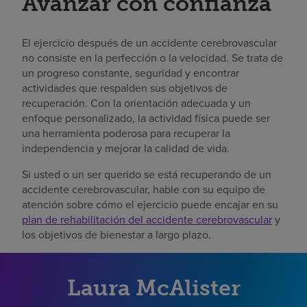
Avanzar con confianza
El ejercicio después de un accidente cerebrovascular
no consiste en la perfección o la velocidad. Se trata de
un progreso constante, seguridad y encontrar
actividades que respalden sus objetivos de
recuperación. Con la orientación adecuada y un
enfoque personalizado, la actividad física puede ser
una herramienta poderosa para recuperar la
independencia y mejorar la calidad de vida.
Si usted o un ser querido se está recuperando de un
accidente cerebrovascular, hable con su equipo de
atención sobre cómo el ejercicio puede encajar en su
plan de rehabilitación del accidente cerebrovascular
y
los objetivos de bienestar a largo plazo.
Laura McAlister