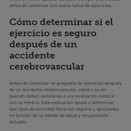
antes de comenzar una nueva rutina de ejercicios.
Cómo determinar si el
ejercicio es seguro
después de un
accidente
cerebrovascular
Antes de comenzar un programa de ejercicios después
de un accidente cerebrovascular, usted o su ser
querido deben someterse a una evaluación médica
con su médico. Esta evaluación ayuda a determinar
qué tipos de actividad física son seguros y apropiados
en función de su estado de salud y recuperación
actuales.