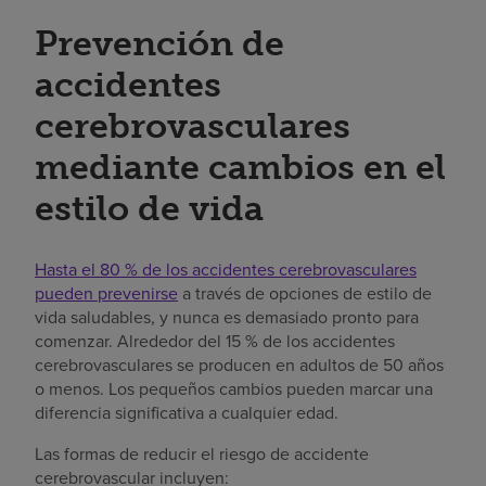
Prevención de
accidentes
cerebrovasculares
mediante cambios en el
estilo de vida
Hasta el 80 % de los accidentes cerebrovasculares
pueden prevenirse
a través de opciones de estilo de
vida saludables, y nunca es demasiado pronto para
comenzar. Alrededor del 15 % de los accidentes
cerebrovasculares se producen en adultos de 50 años
o menos. Los pequeños cambios pueden marcar una
diferencia significativa a cualquier edad.
Las formas de reducir el riesgo de accidente
cerebrovascular incluyen: