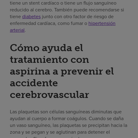
tiene un stent cardíaco o tiene un flujo sanguíneo
reducido al cerebro. También puede recomendarse si
tiene
diabetes
junto con otro factor de riesgo de
enfermedad cardíaca, como fumar o
hipertensión
arterial
.
Cómo ayuda el
tratamiento con
aspirina a prevenir el
accidente
cerebrovascular
Las plaquetas son células sanguíneas diminutas que
ayudan al cuerpo a formar coágulos. Cuando se daña
un vaso sanguíneo, las plaquetas se precipitan hacia la
zona y se pegan y se aglutinan para detener el