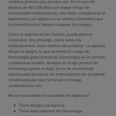
cardíaco primario por primera vez. En el caso de
adultos de 40 a 59 años con mayor riesgo de
enfermedad cardiovascular, solo debe considerarse el
tratamiento con aspirina si un médico determina que
los beneficios del fármaco superan los riesgos.
Como la aspirina es tan familiar, puede parecer
inofensiva. Sin embargo, como todos los
medicamentos, tiene efectos secundarios. La aspirina
diluye la sangre, lo que aumenta el riesgo de
hemorragia gastrointestinal, hemorragia en el cerebro
y problemas renales. Aunque el riesgo general de
hemorragia grave es bajo, ya no se recomienda
aspirina para personas sin antecedentes de accidente
cerebrovascular que no tienen un riesgo
cardiovascular alto.
No se recomienda el uso diario de aspirina si:
Tiene alergia a la aspirina
Tiene antecedentes de hemorragia