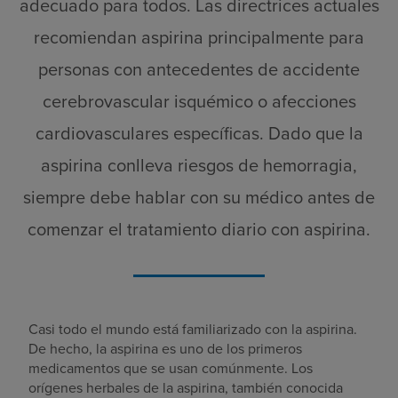
adecuado para todos. Las directrices actuales
recomiendan aspirina principalmente para
personas con antecedentes de accidente
cerebrovascular isquémico o afecciones
cardiovasculares específicas. Dado que la
aspirina conlleva riesgos de hemorragia,
siempre debe hablar con su médico antes de
comenzar el tratamiento diario con aspirina.
Casi todo el mundo está familiarizado con la aspirina.
De hecho, la aspirina es uno de los primeros
medicamentos que se usan comúnmente. Los
orígenes herbales de la aspirina, también conocida