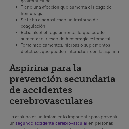
gastrointestinal
Tiene una afección que aumenta el riesgo de
hemorragia
Se le ha diagnosticado un trastorno de
coagulación
Bebe alcohol regularmente, lo que puede
aumentar el riesgo de hemorragia estomacal
Toma medicamentos, hierbas o suplementos
dietéticos que pueden interactuar con la aspirina
Aspirina para la
prevención secundaria
de accidentes
cerebrovasculares
La aspirina es un tratamiento importante para prevenir
un
segundo accidente cerebrovascular
en personas