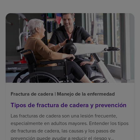
Fractura de cadera | Manejo de la enfermedad
Tipos de fractura de cadera y prevención
Las fracturas de cadera son una lesión frecuente,
especialmente en adultos mayores. Entender los tipos
de fracturas de cadera, las causas y los pasos de
prevención puede ayudar a reducir el riesgo y