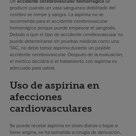
Un
accidente cerebrovascular hemorrágico
se
produce cuando un vaso sanguíneo debilitado del
cerebro se rompe y sangra. La aspirina no se
recomienda para el accidente cerebrovascular
hemorrágico porque puede empeorar el sangrado.
Debido a que el tipo de accidente cerebrovascular no
puede determinarse sin pruebas médicas como una
TAC, no debe tomar aspirina durante un posible
accidente cerebrovascular. Después de la evaluación,
el médico decidirá si el tratamiento con aspirina es
adecuado para usted.
Uso de aspirina en
afecciones
cardiovasculares
Se puede recetar aspirina en dosis diarias o bajas si
tiene angina, se ha sometido a cirugía de derivación,