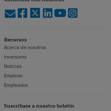
Recursos
Acerca de nosotros
Inversores
Noticias
Empleos
Empleados
Suscríbase a nuestro boletín