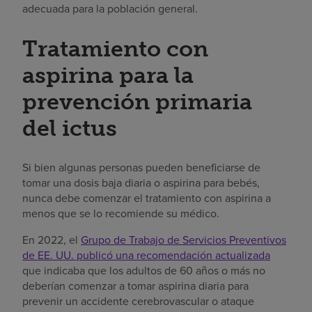
adecuada para la población general.
Tratamiento con
aspirina para la
prevención primaria
del ictus
Si bien algunas personas pueden beneficiarse de
tomar una dosis baja diaria o aspirina para bebés,
nunca debe comenzar el tratamiento con aspirina a
menos que se lo recomiende su médico.
En 2022, el
Grupo de Trabajo de Servicios Preventivos
de EE. UU. publicó una recomendación actualizada
que indicaba que los adultos de 60 años o más no
deberían comenzar a tomar aspirina diaria para
prevenir un accidente cerebrovascular o ataque