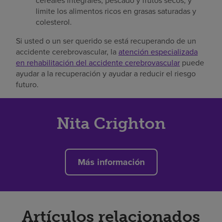
cereales integrales, pescado y frutos secos, y
limite los alimentos ricos en grasas saturadas y
colesterol.
Si usted o un ser querido se está recuperando de un
accidente cerebrovascular, la
atención especializada
en rehabilitación del accidente cerebrovascular
puede
ayudar a la recuperación y ayudar a reducir el riesgo
futuro.
Nita Crighton
Más información
Artículos relacionados