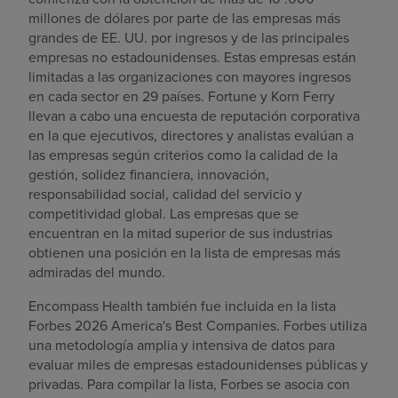
millones de dólares por parte de las empresas más
grandes de EE. UU. por ingresos y de las principales
empresas no estadounidenses. Estas empresas están
limitadas a las organizaciones con mayores ingresos
en cada sector en 29 países. Fortune y Korn Ferry
llevan a cabo una encuesta de reputación corporativa
en la que ejecutivos, directores y analistas evalúan a
las empresas según criterios como la calidad de la
gestión, solidez financiera, innovación,
responsabilidad social, calidad del servicio y
competitividad global. Las empresas que se
encuentran en la mitad superior de sus industrias
obtienen una posición en la lista de empresas más
admiradas del mundo.
Encompass Health también fue incluida en la lista
Forbes 2026 America's Best Companies. Forbes utiliza
una metodología amplia y intensiva de datos para
evaluar miles de empresas estadounidenses públicas y
privadas. Para compilar la lista, Forbes se asocia con