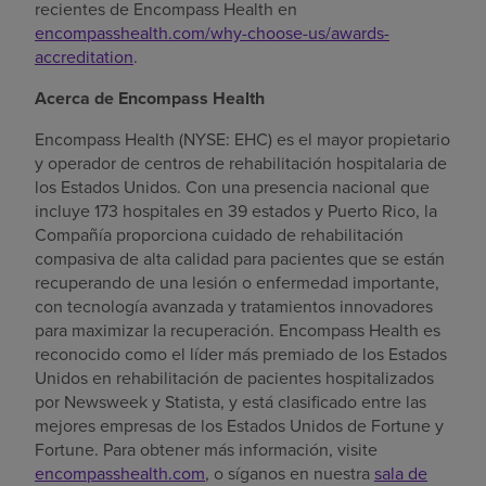
recientes de Encompass Health en
encompasshealth.com/why-choose-us/awards-
accreditation
.
Acerca de Encompass Health
Encompass Health (NYSE: EHC) es el mayor propietario
y operador de centros de rehabilitación hospitalaria de
los Estados Unidos. Con una presencia nacional que
incluye 173 hospitales en 39 estados y Puerto Rico, la
Compañía proporciona cuidado de rehabilitación
compasiva de alta calidad para pacientes que se están
recuperando de una lesión o enfermedad importante,
con tecnología avanzada y tratamientos innovadores
para maximizar la recuperación. Encompass Health es
reconocido como el líder más premiado de los Estados
Unidos en rehabilitación de pacientes hospitalizados
por Newsweek y Statista, y está clasificado entre las
mejores empresas de los Estados Unidos de Fortune y
Fortune. Para obtener más información, visite
encompasshealth.com
, o síganos en nuestra
sala de