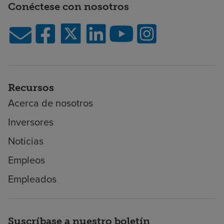
Conéctese con nosotros
Recursos
Acerca de nosotros
Inversores
Noticias
Empleos
Empleados
Suscríbase a nuestro boletín