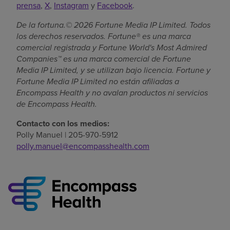
prensa
,
X
,
Instagram
y
Facebook
.
De la fortuna.© 2026 Fortune Media IP Limited. Todos
los derechos reservados. Fortune® es una marca
comercial registrada y Fortune World's Most Admired
Companies™ es una marca comercial de Fortune
Media IP Limited, y se utilizan bajo licencia. Fortune y
Fortune Media IP Limited no están afiliadas a
Encompass Health y no avalan productos ni servicios
de Encompass Health.
Contacto con los medios:
Polly Manuel | 205-970-5912
polly.manuel@encompasshealth.com