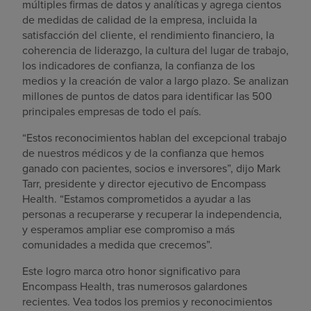
múltiples firmas de datos y analíticas y agrega cientos
de medidas de calidad de la empresa, incluida la
satisfacción del cliente, el rendimiento financiero, la
coherencia de liderazgo, la cultura del lugar de trabajo,
los indicadores de confianza, la confianza de los
medios y la creación de valor a largo plazo. Se analizan
millones de puntos de datos para identificar las 500
principales empresas de todo el país.
“Estos reconocimientos hablan del excepcional trabajo
de nuestros médicos y de la confianza que hemos
ganado con pacientes, socios e inversores”, dijo Mark
Tarr, presidente y director ejecutivo de Encompass
Health. “Estamos comprometidos a ayudar a las
personas a recuperarse y recuperar la independencia,
y esperamos ampliar ese compromiso a más
comunidades a medida que crecemos”.
Este logro marca otro honor significativo para
Encompass Health, tras numerosos galardones
recientes. Vea todos los premios y reconocimientos