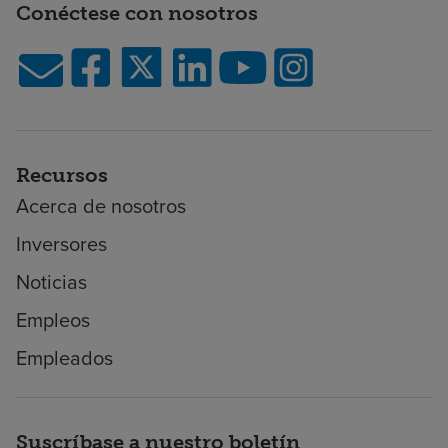
Conéctese con nosotros
Recursos
Acerca de nosotros
Inversores
Noticias
Empleos
Empleados
Suscríbase a nuestro boletín