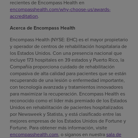
recientes de Encompass Health en
encompasshealth.com/why-choose-us/awards-
accreditation
.
Acerca de Encompass Health
Encompass Health (NYSE: EHC) es el mayor propietario
y operador de centros de rehabilitación hospitalaria de
los Estados Unidos. Con una presencia nacional que
incluye 173 hospitales en 39 estados y Puerto Rico, la
Compañía proporciona cuidado de rehabilitación
compasiva de alta calidad para pacientes que se están
recuperando de una lesión o enfermedad importante,
con tecnología avanzada y tratamientos innovadores
para maximizar la recuperación. Encompass Health es
reconocido como el líder más premiado de los Estados
Unidos en rehabilitación de pacientes hospitalizados
por Newsweek y Statista, y está clasificado entre las
mejores empresas de los Estados Unidos de Fortune y
Fortune. Para obtener más información, visite
encompasshealth.com
, o síganos en nuestra
sala de