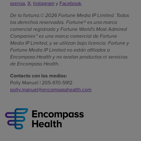
prensa
,
X
,
Instagram
y
Facebook
.
De la fortuna.© 2026 Fortune Media IP Limited. Todos
los derechos reservados. Fortune® es una marca
comercial registrada y Fortune World's Most Admired
Companies™ es una marca comercial de Fortune
Media IP Limited, y se utilizan bajo licencia. Fortune y
Fortune Media IP Limited no están afiliadas a
Encompass Health y no avalan productos ni servicios
de Encompass Health.
Contacto con los medios:
Polly Manuel | 205-970-5912
polly.manuel@encompasshealth.com