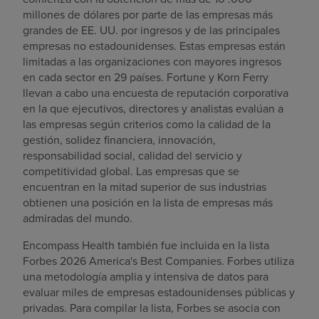
millones de dólares por parte de las empresas más
grandes de EE. UU. por ingresos y de las principales
empresas no estadounidenses. Estas empresas están
limitadas a las organizaciones con mayores ingresos
en cada sector en 29 países. Fortune y Korn Ferry
llevan a cabo una encuesta de reputación corporativa
en la que ejecutivos, directores y analistas evalúan a
las empresas según criterios como la calidad de la
gestión, solidez financiera, innovación,
responsabilidad social, calidad del servicio y
competitividad global. Las empresas que se
encuentran en la mitad superior de sus industrias
obtienen una posición en la lista de empresas más
admiradas del mundo.
Encompass Health también fue incluida en la lista
Forbes 2026 America's Best Companies. Forbes utiliza
una metodología amplia y intensiva de datos para
evaluar miles de empresas estadounidenses públicas y
privadas. Para compilar la lista, Forbes se asocia con