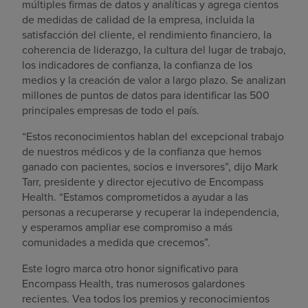
múltiples firmas de datos y analíticas y agrega cientos
de medidas de calidad de la empresa, incluida la
satisfacción del cliente, el rendimiento financiero, la
coherencia de liderazgo, la cultura del lugar de trabajo,
los indicadores de confianza, la confianza de los
medios y la creación de valor a largo plazo. Se analizan
millones de puntos de datos para identificar las 500
principales empresas de todo el país.
“Estos reconocimientos hablan del excepcional trabajo
de nuestros médicos y de la confianza que hemos
ganado con pacientes, socios e inversores”, dijo Mark
Tarr, presidente y director ejecutivo de Encompass
Health. “Estamos comprometidos a ayudar a las
personas a recuperarse y recuperar la independencia,
y esperamos ampliar ese compromiso a más
comunidades a medida que crecemos”.
Este logro marca otro honor significativo para
Encompass Health, tras numerosos galardones
recientes. Vea todos los premios y reconocimientos