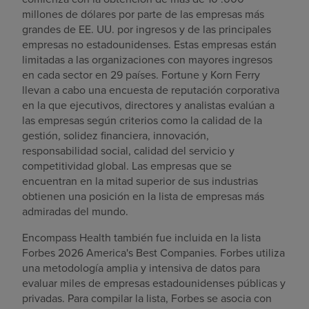
millones de dólares por parte de las empresas más
grandes de EE. UU. por ingresos y de las principales
empresas no estadounidenses. Estas empresas están
limitadas a las organizaciones con mayores ingresos
en cada sector en 29 países. Fortune y Korn Ferry
llevan a cabo una encuesta de reputación corporativa
en la que ejecutivos, directores y analistas evalúan a
las empresas según criterios como la calidad de la
gestión, solidez financiera, innovación,
responsabilidad social, calidad del servicio y
competitividad global. Las empresas que se
encuentran en la mitad superior de sus industrias
obtienen una posición en la lista de empresas más
admiradas del mundo.
Encompass Health también fue incluida en la lista
Forbes 2026 America's Best Companies. Forbes utiliza
una metodología amplia y intensiva de datos para
evaluar miles de empresas estadounidenses públicas y
privadas. Para compilar la lista, Forbes se asocia con