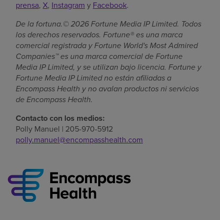
prensa
,
X
,
Instagram
y
Facebook
.
De la fortuna.© 2026 Fortune Media IP Limited. Todos
los derechos reservados. Fortune® es una marca
comercial registrada y Fortune World's Most Admired
Companies™ es una marca comercial de Fortune
Media IP Limited, y se utilizan bajo licencia. Fortune y
Fortune Media IP Limited no están afiliadas a
Encompass Health y no avalan productos ni servicios
de Encompass Health.
Contacto con los medios:
Polly Manuel | 205-970-5912
polly.manuel@encompasshealth.com