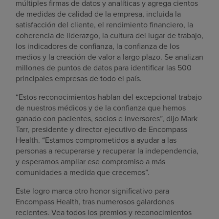
múltiples firmas de datos y analíticas y agrega cientos
de medidas de calidad de la empresa, incluida la
satisfacción del cliente, el rendimiento financiero, la
coherencia de liderazgo, la cultura del lugar de trabajo,
los indicadores de confianza, la confianza de los
medios y la creación de valor a largo plazo. Se analizan
millones de puntos de datos para identificar las 500
principales empresas de todo el país.
“Estos reconocimientos hablan del excepcional trabajo
de nuestros médicos y de la confianza que hemos
ganado con pacientes, socios e inversores”, dijo Mark
Tarr, presidente y director ejecutivo de Encompass
Health. “Estamos comprometidos a ayudar a las
personas a recuperarse y recuperar la independencia,
y esperamos ampliar ese compromiso a más
comunidades a medida que crecemos”.
Este logro marca otro honor significativo para
Encompass Health, tras numerosos galardones
recientes. Vea todos los premios y reconocimientos