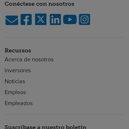
Conéctese con nosotros
Recursos
Acerca de nosotros
Inversores
Noticias
Empleos
Empleados
Suscríbase a nuestro boletín