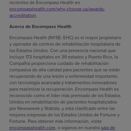
recientes de Encompass Health en
encompasshealth.com/why-choose-us/awards-
accreditation
.
Acerca de Encompass Health
Encompass Health (NYSE: EHC) es el mayor propietario
y operador de centros de rehabilitación hospitalaria de
los Estados Unidos. Con una presencia nacional que
incluye 173 hospitales en 39 estados y Puerto Rico, la
Compañía proporciona cuidado de rehabilitación
compasiva de alta calidad para pacientes que se están
recuperando de una lesión o enfermedad importante,
con tecnología avanzada y tratamientos innovadores
para maximizar la recuperación. Encompass Health es
reconocido como el líder más premiado de los Estados
Unidos en rehabilitación de pacientes hospitalizados
por Newsweek y Statista, y está clasificado entre las
mejores empresas de los Estados Unidos de Fortune y
Fortune. Para obtener más información, visite
encompasshealth.com
, o síganos en nuestra
sala de