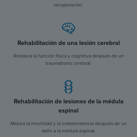
recuperación.
Rehabilitación de una lesión cerebral
Restaura la función física y cognitiva después de un
traumatismo cerebral.
Rehabilitación de lesiones de la médula
espinal
Mejora la movilidad y la independencia después de un
daño a la médula espinal.