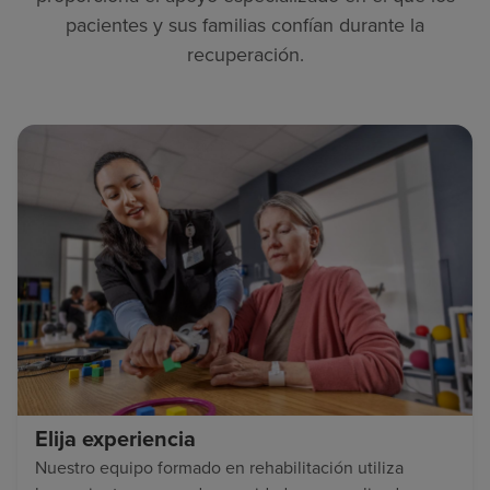
pacientes y sus familias confían durante la
recuperación.
Elija experiencia
Nuestro equipo formado en rehabilitación utiliza