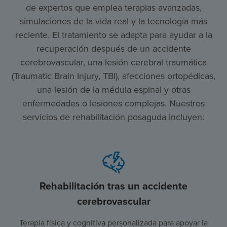
de expertos que emplea terapias avanzadas,
simulaciones de la vida real y la tecnología más
reciente. El tratamiento se adapta para ayudar a la
recuperación después de un accidente
cerebrovascular, una lesión cerebral traumática
(Traumatic Brain Injury, TBI), afecciones ortopédicas,
una lesión de la médula espinal y otras
enfermedades o lesiones complejas. Nuestros
servicios de rehabilitación posaguda incluyen:
Rehabilitación tras un accidente
cerebrovascular
Terapia física y cognitiva personalizada para apoyar la