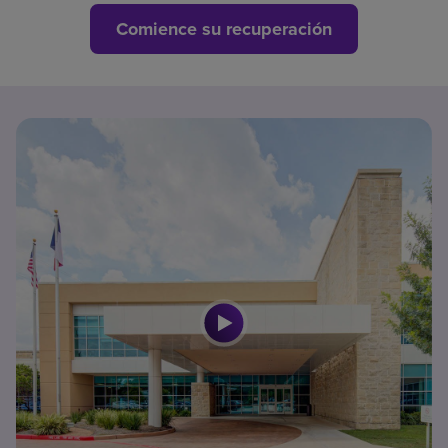
Comience su recuperación