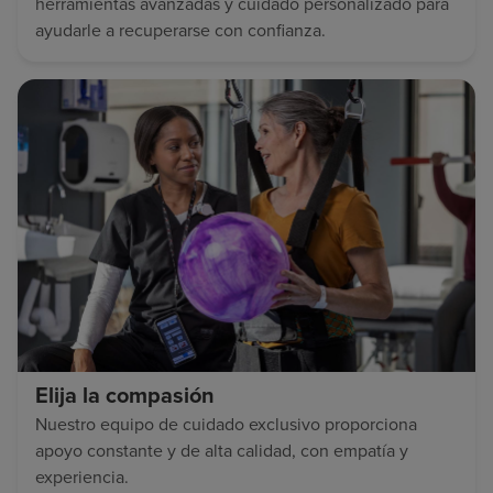
herramientas avanzadas y cuidado personalizado para
ayudarle a recuperarse con confianza.
Elija la compasión
Nuestro equipo de cuidado exclusivo proporciona
apoyo constante y de alta calidad, con empatía y
experiencia.