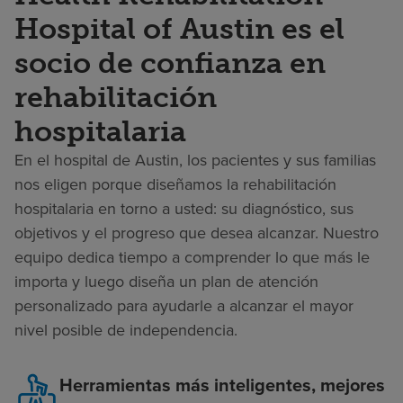
Hospital of Austin es el
socio de confianza en
rehabilitación
hospitalaria
En el hospital de Austin, los pacientes y sus familias
nos eligen porque diseñamos la rehabilitación
hospitalaria en torno a usted: su diagnóstico, sus
objetivos y el progreso que desea alcanzar. Nuestro
equipo dedica tiempo a comprender lo que más le
importa y luego diseña un plan de atención
personalizado para ayudarle a alcanzar el mayor
nivel posible de independencia.
Herramientas más inteligentes, mejores