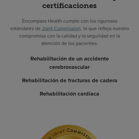
certificaciones
Encompass Health cumple con los rigurosos
estándares de
Joint Commission
, lo que refleja nuestro
compromiso con la calidad y la seguridad en la
atención de los pacientes.
Rehabilitación de un accidente
cerebrovascular
Rehabilitación de fracturas de cadera
Rehabilitación cardíaca