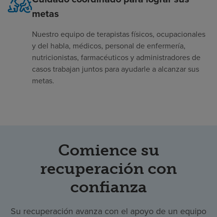
metas
Nuestro equipo de terapistas físicos, ocupacionales
y del habla, médicos, personal de enfermería,
nutricionistas, farmacéuticos y administradores de
casos trabajan juntos para ayudarle a alcanzar sus
metas.
Comience su
recuperación con
confianza
Su recuperación avanza con el apoyo de un equipo