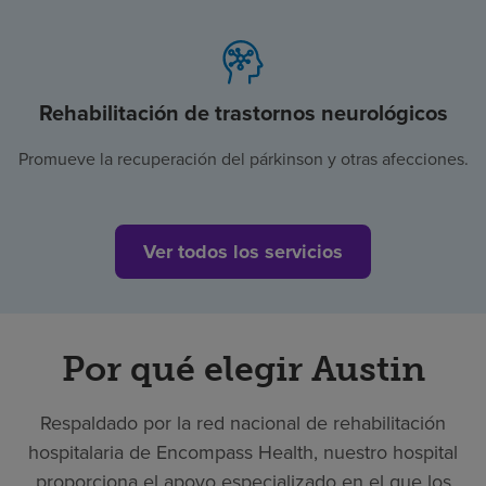
Rehabilitación de trastornos neurológicos
Promueve la recuperación del párkinson y otras afecciones.
Ver todos los servicios
Por qué elegir Austin
Respaldado por la red nacional de rehabilitación
hospitalaria de Encompass Health, nuestro hospital
proporciona el apoyo especializado en el que los