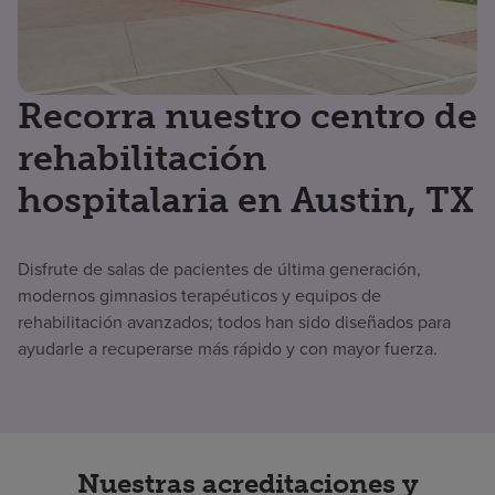
Recorra nuestro centro de
rehabilitación
hospitalaria en Austin, TX
Disfrute de salas de pacientes de última generación,
modernos gimnasios terapéuticos y equipos de
rehabilitación avanzados; todos han sido diseñados para
ayudarle a recuperarse más rápido y con mayor fuerza.
Nuestras acreditaciones y