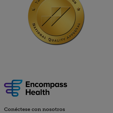
Conéctese con nosotros