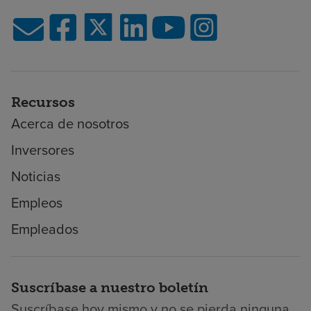
Recursos
Acerca de nosotros
Inversores
Noticias
Empleos
Empleados
Suscríbase a nuestro boletín
Suscríbase hoy mismo y no se pierda ninguna