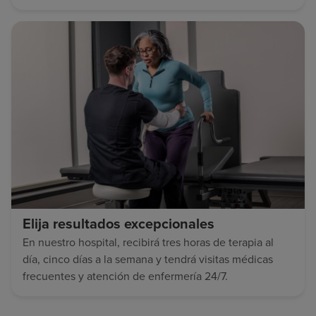
Elija resultados excepcionales
En nuestro hospital, recibirá tres horas de terapia al
día, cinco días a la semana y tendrá visitas médicas
frecuentes y atención de enfermería 24/7.