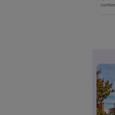
confian