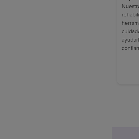
Nuestr
rehabili
herram
cuidad
ayudar
confian