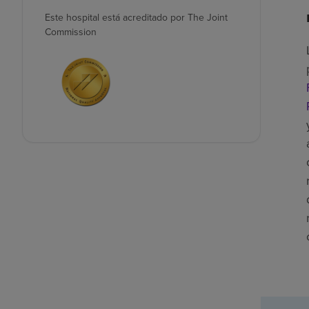
Este hospital está acreditado por The Joint
Commission