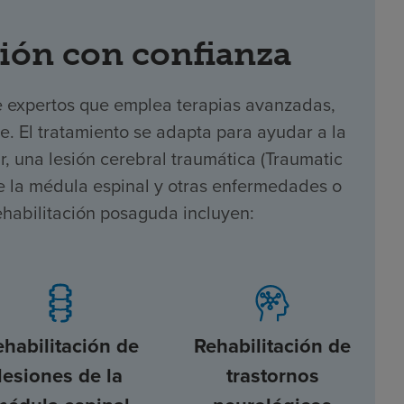
ión con confianza
e expertos que emplea terapias avanzadas,
te. El tratamiento se adapta para ayudar a la
 una lesión cerebral traumática (Traumatic
 de la médula espinal y otras enfermedades o
ehabilitación posaguda incluyen:
ehabilitación de
Rehabilitación de
lesiones de la
trastornos