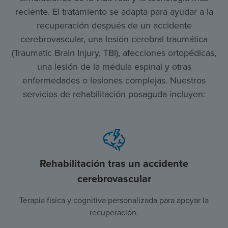
reciente. El tratamiento se adapta para ayudar a la
recuperación después de un accidente
cerebrovascular, una lesión cerebral traumática
(Traumatic Brain Injury, TBI), afecciones ortopédicas,
una lesión de la médula espinal y otras
enfermedades o lesiones complejas. Nuestros
servicios de rehabilitación posaguda incluyen:
Rehabilitación tras un accidente
cerebrovascular
Terapia física y cognitiva personalizada para apoyar la
recuperación.