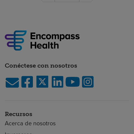
Conéctese con nosotros
Recursos
Acerca de nosotros