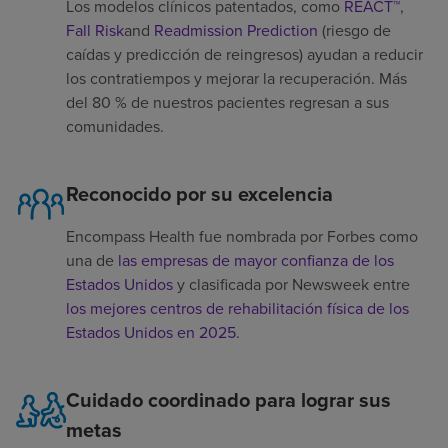
Los modelos clínicos patentados, como
REACT™
,
Fall Risk
and
Readmission Prediction
(riesgo de
caídas y predicción de reingresos) ayudan a reducir
los contratiempos y mejorar la recuperación. Más
del 80 % de nuestros pacientes regresan a sus
comunidades.
Reconocido por su excelencia
Encompass Health fue nombrada por Forbes como
una de
las empresas de mayor confianza de los
Estados Unidos
y clasificada por Newsweek entre
los mejores centros de rehabilitación física de los
Estados Unidos en 2025
.
Cuidado coordinado para lograr sus
metas