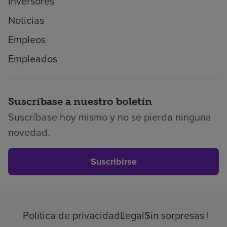
Inversores
Noticias
Empleos
Empleados
Suscríbase a nuestro boletín
Suscríbase hoy mismo y no se pierda ninguna
novedad.
Suscribirse
Política de privacidad
Legal
Sin sorpresas