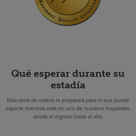
Qué esperar durante su
estadía
Esta serie de videos le preparará para lo que puede
esperar mientras está en uno de nuestros hospitales,
desde el ingreso hasta el alta.