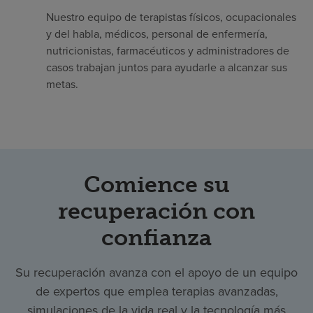
Nuestro equipo de terapistas físicos, ocupacionales
y del habla, médicos, personal de enfermería,
nutricionistas, farmacéuticos y administradores de
casos trabajan juntos para ayudarle a alcanzar sus
metas.
Comience su
recuperación con
confianza
Su recuperación avanza con el apoyo de un equipo
de expertos que emplea terapias avanzadas,
simulaciones de la vida real y la tecnología más