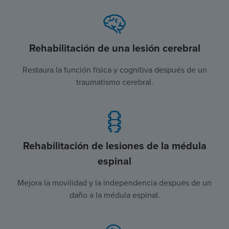
Rehabilitación de una lesión cerebral
Restaura la función física y cognitiva después de un
traumatismo cerebral.
Rehabilitación de lesiones de la médula
espinal
Mejora la movilidad y la independencia después de un
daño a la médula espinal.