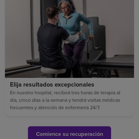
Elija resultados excepcionales
En nuestro hospital, recibirá tres horas de terapia al
día, cinco días a la semana y tendrá visitas médicas
frecuentes y atención de enfermería 24/7.
Comience su recuperación