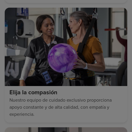
Elija la compasión
Nuestro equipo de cuidado exclusivo proporciona
apoyo constante y de alta calidad, con empatía y
experiencia.