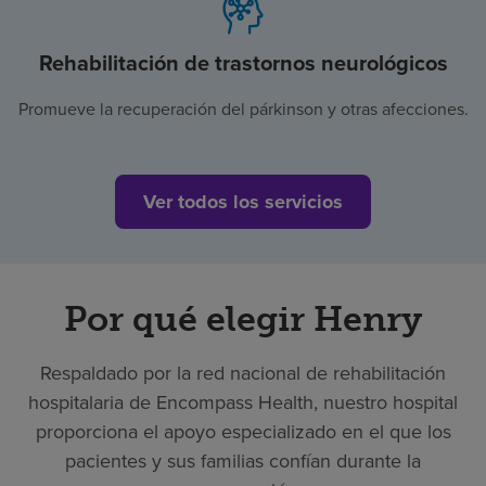
Rehabilitación de trastornos neurológicos
Promueve la recuperación del párkinson y otras afecciones.
Ver todos los servicios
Por qué elegir Henry
Respaldado por la red nacional de rehabilitación
hospitalaria de Encompass Health, nuestro hospital
proporciona el apoyo especializado en el que los
pacientes y sus familias confían durante la