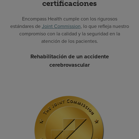
certificaciones
Encompass Health cumple con los rigurosos
estándares de
Joint Commission
, lo que refleja nuestro
compromiso con la calidad y la seguridad en la
atención de los pacientes.
Rehabilitación de un accidente
cerebrovascular