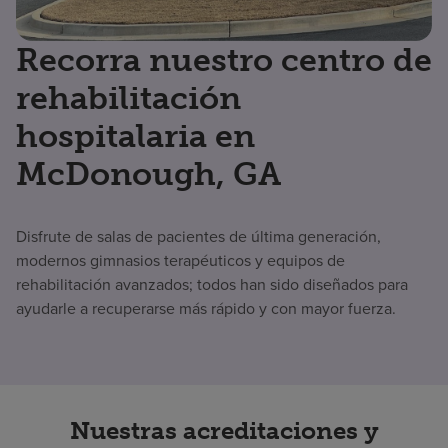
Recorra nuestro centro de
rehabilitación
hospitalaria en
McDonough, GA
Disfrute de salas de pacientes de última generación,
modernos gimnasios terapéuticos y equipos de
rehabilitación avanzados; todos han sido diseñados para
ayudarle a recuperarse más rápido y con mayor fuerza.
Nuestras acreditaciones y