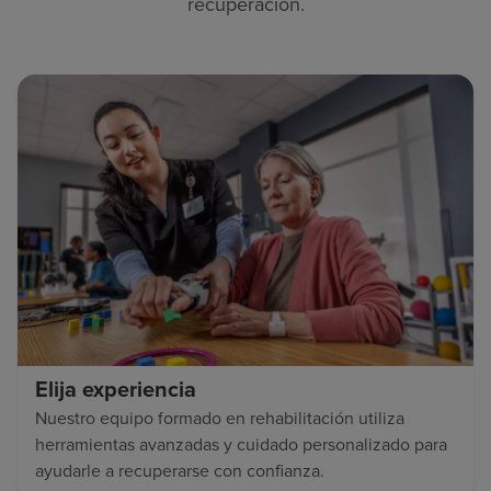
recuperación.
Elija experiencia
Nuestro equipo formado en rehabilitación utiliza
herramientas avanzadas y cuidado personalizado para
ayudarle a recuperarse con confianza.