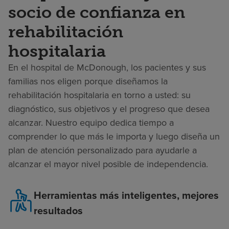
socio de confianza en
rehabilitación
hospitalaria
En el hospital de McDonough, los pacientes y sus
familias nos eligen porque diseñamos la
rehabilitación hospitalaria en torno a usted: su
diagnóstico, sus objetivos y el progreso que desea
alcanzar. Nuestro equipo dedica tiempo a
comprender lo que más le importa y luego diseña un
plan de atención personalizado para ayudarle a
alcanzar el mayor nivel posible de independencia.
Herramientas más inteligentes, mejores
resultados