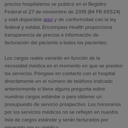
precios hospitalarios se publicó en el Registro
Federal el 27 de noviembre de 2019 (84 FR 65524)
y está disponible
aquí
y de conformidad con la ley
federal y estatal, Encompass Health proporciona
transparencia de precios e información de
facturación del paciente a todos los pacientes.
Los cargos reales variarán en función de la
necesidad médica en el momento en que se presten
los servicios. Póngase en contacto con el hospital
directamente en el número de teléfono indicado
anteriormente si tiene alguna pregunta sobre
nuestros cargos estándar o para obtener un
presupuesto de servicio prospectivo. Los honorarios
por los servicios médicos no se reflejan en nuestra
lista de cargos estándar y serán facturados por
separado por su médico.