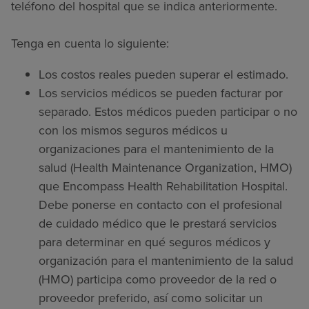
teléfono del hospital que se indica anteriormente.
Tenga en cuenta lo siguiente:
Los costos reales pueden superar el estimado.
Los servicios médicos se pueden facturar por
separado. Estos médicos pueden participar o no
con los mismos seguros médicos u
organizaciones para el mantenimiento de la
salud (Health Maintenance Organization, HMO)
que Encompass Health Rehabilitation Hospital.
Debe ponerse en contacto con el profesional
de cuidado médico que le prestará servicios
para determinar en qué seguros médicos y
organización para el mantenimiento de la salud
(HMO) participa como proveedor de la red o
proveedor preferido, así como solicitar un