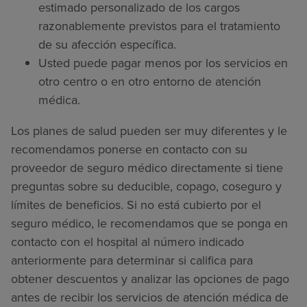
estimado personalizado de los cargos
razonablemente previstos para el tratamiento
de su afección específica.
Usted puede pagar menos por los servicios en
otro centro o en otro entorno de atención
médica.
Los planes de salud pueden ser muy diferentes y le
recomendamos ponerse en contacto con su
proveedor de seguro médico directamente si tiene
preguntas sobre su deducible, copago, coseguro y
límites de beneficios. Si no está cubierto por el
seguro médico, le recomendamos que se ponga en
contacto con el hospital al número indicado
anteriormente para determinar si califica para
obtener descuentos y analizar las opciones de pago
antes de recibir los servicios de atención médica de