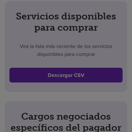
Servicios disponibles
para comprar
Vea la lista más reciente de los servicios
disponibles para comprar
Descargar CSV
Cargos negociados
específicos del pagador