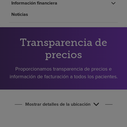
Información financiera
Buscar un centro
Noticias
Inversores
Empleos
Transparencia de
Pagar mi factura
precios
Proporcionamos transparencia de precios e
información de facturación a todos los pacientes.
Mostrar detalles de la ubicación