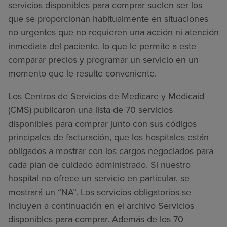
servicios disponibles para comprar suelen ser los
que se proporcionan habitualmente en situaciones
no urgentes que no requieren una acción ni atención
inmediata del paciente, lo que le permite a este
comparar precios y programar un servicio en un
momento que le resulte conveniente.
Los Centros de Servicios de Medicare y Medicaid
(CMS) publicaron una lista de 70 servicios
disponibles para comprar junto con sus códigos
principales de facturación, que los hospitales están
obligados a mostrar con los cargos negociados para
cada plan de cuidado administrado. Si nuestro
hospital no ofrece un servicio en particular, se
mostrará un “NA”. Los servicios obligatorios se
incluyen a continuación en el archivo Servicios
disponibles para comprar. Además de los 70