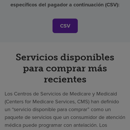
específicos del pagador a continuación (CSV):
CSV
Servicios disponibles
para comprar más
recientes
Los Centros de Servicios de Medicare y Medicaid
(Centers for Medicare Services, CMS) han definido
un “servicio disponible para comprar” como un
paquete de servicios que un consumidor de atención
médica puede programar con antelación. Los