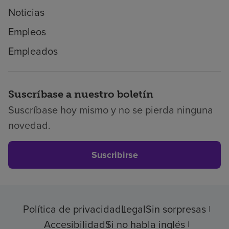
Noticias
Empleos
Empleados
Suscríbase a nuestro boletín
Suscríbase hoy mismo y no se pierda ninguna
novedad.
Suscribirse
Política de privacidad
Legal
Sin sorpresas
Accesibilidad
Si no habla inglés