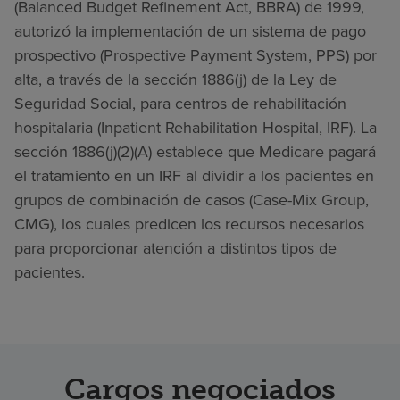
(Balanced Budget Refinement Act, BBRA) de 1999,
autorizó la implementación de un sistema de pago
prospectivo (Prospective Payment System, PPS) por
alta, a través de la sección 1886(j) de la Ley de
Seguridad Social, para centros de rehabilitación
hospitalaria (Inpatient Rehabilitation Hospital, IRF). La
sección 1886(j)(2)(A) establece que Medicare pagará
el tratamiento en un IRF al dividir a los pacientes en
grupos de combinación de casos (Case-Mix Group,
CMG), los cuales predicen los recursos necesarios
para proporcionar atención a distintos tipos de
pacientes.
Cargos negociados