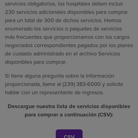
servicios obligatorios, los hospitales deben incluir
230 servicios adicionales disponibles para comprar
para un total de 300 de dichos servicios. Hemos
enumerado los servicios o paquetes de servicios
más frecuentes que proporcionamos con los cargos
negociados correspondientes pagados por los planes
de cuidado administrado en el archivo Servicios
disponibles para comprar.
Si tiene alguna pregunta sobre la información
proporcionada, llame al (239) 383-6000 y solicite
hablar con un representante de ingresos.
Descargue nuestra lista de servicios disponibles
para comprar a continuación (CSV):
CSV