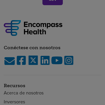
Conéctese con nosotros
Recursos
Acerca de nosotros
Inversores