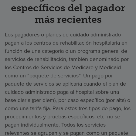
específicos del pagador
más recientes
Los pagadores o planes de cuidado administrado
pagan a los centros de rehabilitación hospitalaria en
función de una categoría o un programa general de
servicios de rehabilitación, también denominado por
los Centros de Servicios de Medicare y Medicaid
como un “paquete de servicios”. Un pago por
paquete de servicios se aplicaría cuando el plan de
cuidado administrado paga al hospital sobre una
base diaria (per diem), por caso específico (por alta) o
como una tarifa fija. Para estos tres tipos de pago, los
procedimientos y pruebas específicos, etc. no se
pagan individualmente. Todos los servicios
relevantes se agrupan y se pagan como un paquete