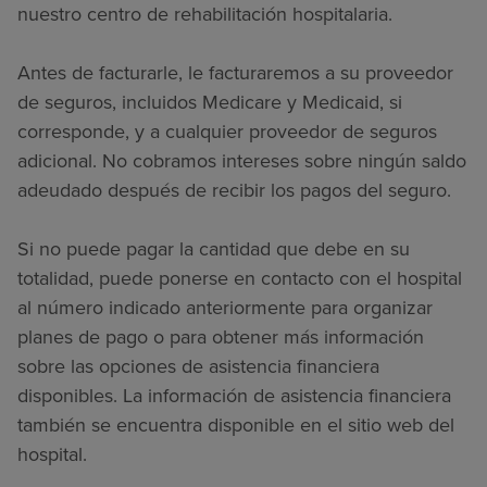
nuestro centro de rehabilitación hospitalaria.
Antes de facturarle, le facturaremos a su proveedor
de seguros, incluidos Medicare y Medicaid, si
corresponde, y a cualquier proveedor de seguros
adicional. No cobramos intereses sobre ningún saldo
adeudado después de recibir los pagos del seguro.
Si no puede pagar la cantidad que debe en su
totalidad, puede ponerse en contacto con el hospital
al número indicado anteriormente para organizar
planes de pago o para obtener más información
sobre las opciones de asistencia financiera
disponibles. La información de asistencia financiera
también se encuentra disponible en el sitio web del
hospital.