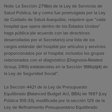
Nota: La Sección 2718(e) de la Ley de Servicios de
Salud Pública, tal y como fue promulgada por la Ley
de Cuidado de Salud Asequible, requiere que “cada
hospital que opera dentro de los Estados Unidos”
haga pública (de acuerdo con las directrices
desarrolladas por el Secretario) una lista de los
cargos estándar del hospital por artículos y servicios
proporcionados por el hospital, incluidos los grupos
relacionados con el diagnóstico (Diagnosis-Related
Group, DRG) establecidos en la Sección 1886(d)(4) de
la Ley de Seguridad Social”.
La Sección 4421 de la Ley de Presupuesto
Equilibrado (Balanced Budget Act, BBA) de 1997 (Ley
Pública 105-33), modificada por la sección 125 de la
Ley de Refinamiento Presupuestario Equilibrado