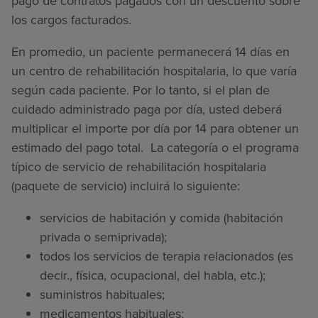
pago de contratos pagados con un descuento sobre
los cargos facturados.
En promedio, un paciente permanecerá 14 días en
un centro de rehabilitación hospitalaria, lo que varía
según cada paciente. Por lo tanto, si el plan de
cuidado administrado paga por día, usted deberá
multiplicar el importe por día por 14 para obtener un
estimado del pago total. La categoría o el programa
típico de servicio de rehabilitación hospitalaria
(paquete de servicio) incluirá lo siguiente:
servicios de habitación y comida (habitación
privada o semiprivada);
todos los servicios de terapia relacionados (es
decir., física, ocupacional, del habla, etc.);
suministros habituales;
medicamentos habituales;