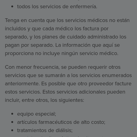
todos los servicios de enfermería.
Tenga en cuenta que los servicios médicos no están
incluidos y que cada médico los factura por
separado, y los planes de cuidado administrado los
pagan por separado. La información que aquí se
proporciona no incluye ningún servicio médico.
Con menor frecuencia, se pueden requerir otros
servicios que se sumarán a los servicios enumerados
anteriormente. Es posible que otro proveedor facture
estos servicios. Estos servicios adicionales pueden
incluir, entre otros, los siguientes:
equipo especial;
artículos farmacéuticos de alto costo;
tratamientos de diálisis;