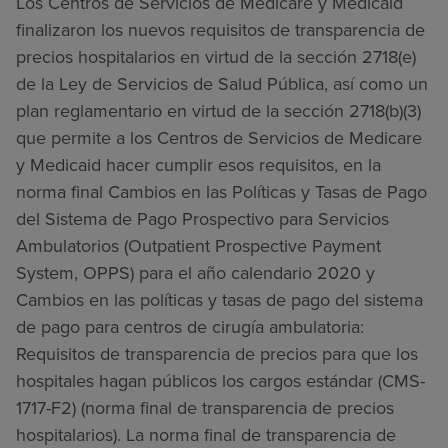
Los Centros de Servicios de Medicare y Medicaid
finalizaron los nuevos requisitos de transparencia de
precios hospitalarios en virtud de la sección 2718(e)
de la Ley de Servicios de Salud Pública, así como un
plan reglamentario en virtud de la sección 2718(b)(3)
que permite a los Centros de Servicios de Medicare
y Medicaid hacer cumplir esos requisitos, en la
norma final Cambios en las Políticas y Tasas de Pago
del Sistema de Pago Prospectivo para Servicios
Ambulatorios (Outpatient Prospective Payment
System, OPPS) para el año calendario 2020 y
Cambios en las políticas y tasas de pago del sistema
de pago para centros de cirugía ambulatoria:
Requisitos de transparencia de precios para que los
hospitales hagan públicos los cargos estándar (CMS-
1717-F2) (norma final de transparencia de precios
hospitalarios). La norma final de transparencia de