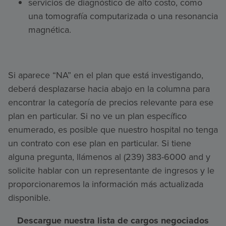
servicios de diagnóstico de alto costo, como
una tomografía computarizada o una resonancia
magnética.
Si aparece “NA” en el plan que está investigando,
deberá desplazarse hacia abajo en la columna para
encontrar la categoría de precios relevante para ese
plan en particular. Si no ve un plan específico
enumerado, es posible que nuestro hospital no tenga
un contrato con ese plan en particular. Si tiene
alguna pregunta, llámenos al (239) 383-6000 and y
solicite hablar con un representante de ingresos y le
proporcionaremos la información más actualizada
disponible.
Descargue nuestra lista de cargos negociados