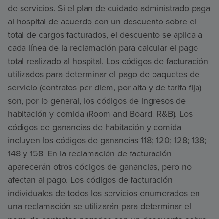
de servicios. Si el plan de cuidado administrado paga
al hospital de acuerdo con un descuento sobre el
total de cargos facturados, el descuento se aplica a
cada línea de la reclamación para calcular el pago
total realizado al hospital. Los códigos de facturación
utilizados para determinar el pago de paquetes de
servicio (contratos per diem, por alta y de tarifa fija)
son, por lo general, los códigos de ingresos de
habitación y comida (Room and Board, R&B). Los
códigos de ganancias de habitación y comida
incluyen los códigos de ganancias 118; 120; 128; 138;
148 y 158. En la reclamación de facturación
aparecerán otros códigos de ganancias, pero no
afectan al pago. Los códigos de facturación
individuales de todos los servicios enumerados en
una reclamación se utilizarán para determinar el