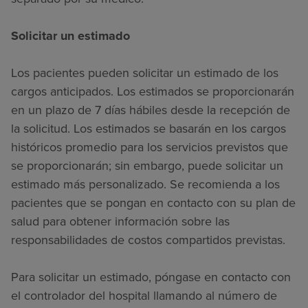
Solicitar un estimado
Los pacientes pueden solicitar un estimado de los
cargos anticipados. Los estimados se proporcionarán
en un plazo de 7 días hábiles desde la recepción de
la solicitud. Los estimados se basarán en los cargos
históricos promedio para los servicios previstos que
se proporcionarán; sin embargo, puede solicitar un
estimado más personalizado. Se recomienda a los
pacientes que se pongan en contacto con su plan de
salud para obtener información sobre las
responsabilidades de costos compartidos previstas.
Para solicitar un estimado, póngase en contacto con
el controlador del hospital llamando al número de