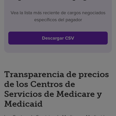
Vea la lista más reciente de cargos negociados
específicos del pagador
Descargar CSV
Transparencia de precios
de los Centros de
Servicios de Medicare y
Medicaid