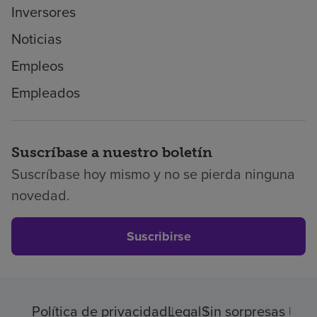
Inversores
Noticias
Empleos
Empleados
Suscríbase a nuestro boletín
Suscríbase hoy mismo y no se pierda ninguna
novedad.
Suscribirse
Política de privacidad
Legal
Sin sorpresas