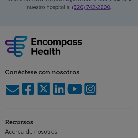
nuestro hospital al
(520) 742-2800
.
Conéctese con nosotros
Recursos
Acerca de nosotros