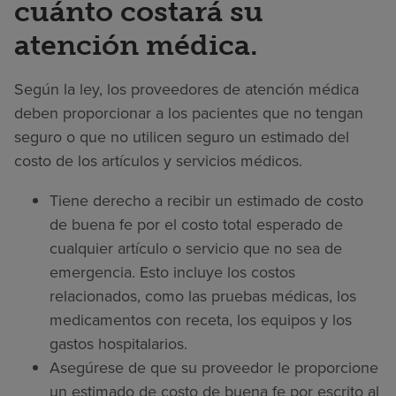
cuánto costará su
atención médica.
Según la ley, los proveedores de atención médica
deben proporcionar a los pacientes que no tengan
seguro o que no utilicen seguro un estimado del
costo de los artículos y servicios médicos.
Tiene derecho a recibir un estimado de costo
de buena fe por el costo total esperado de
cualquier artículo o servicio que no sea de
emergencia. Esto incluye los costos
relacionados, como las pruebas médicas, los
medicamentos con receta, los equipos y los
gastos hospitalarios.
Asegúrese de que su proveedor le proporcione
un estimado de costo de buena fe por escrito al