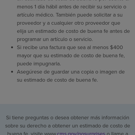
menos 1 día hábil antes de recibir su servicio o
artículo médico. También puede solicitar a su
proveedor y a cualquier otro proveedor que
elija un estimado de costo de buena fe antes de
programar un artículo o servicio.
Si recibe una factura que sea al menos $400
mayor que su estimado de costo de buena fe,
puede impugnarla.
Asegúrese de guardar una copia o imagen de
su estimado de costo de buena fe.
Si tiene preguntas o desea obtener más información
sobre su derecho a obtener un estimado de costo de
buena fe, visite www.
cms.gov/nosurprises
o llame a