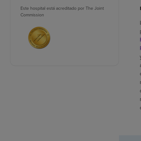
Este hospital está acreditado por The Joint
Commission