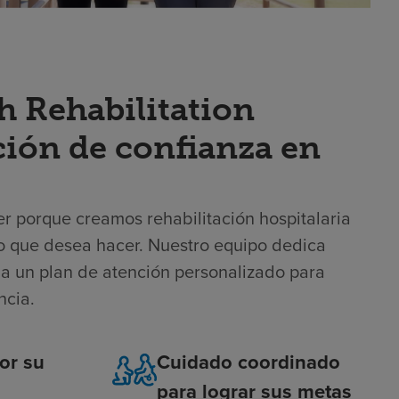
h Rehabilitation
pción de confianza en
per porque creamos rehabilitación hospitalaria
eso que desea hacer. Nuestro equipo dedica
a un plan de atención personalizado para
ncia.
or su
Cuidado coordinado
para lograr sus metas