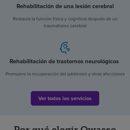
Rehabilitación de una lesión cerebral
Restaura la función física y cognitiva después de un
traumatismo cerebral
Rehabilitación de trastornos neurológicos
Promueve la recuperación del párkinson y otras afecciones
Ver todos los servicios
Por qué elegir Owasso