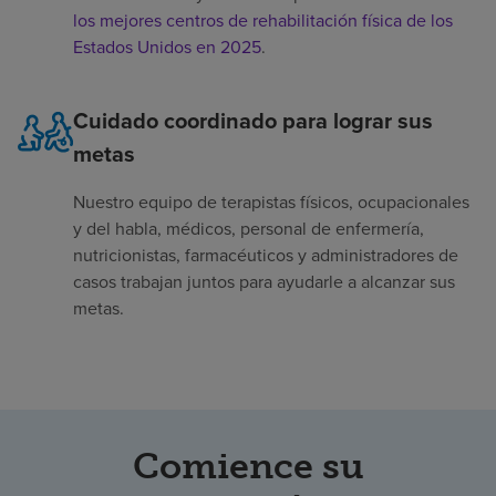
los mejores centros de rehabilitación física de los
Estados Unidos en 2025
.
Cuidado coordinado para lograr sus
metas
Nuestro equipo de terapistas físicos, ocupacionales
y del habla, médicos, personal de enfermería,
nutricionistas, farmacéuticos y administradores de
casos trabajan juntos para ayudarle a alcanzar sus
metas.
Comience su