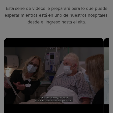
Esta serie de videos le preparará para lo que puede
esperar mientras está en uno de nuestros hospitales,
desde el ingreso hasta el alta.