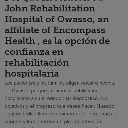
John Rehabilitation
Hospital of Owasso, an
affiliate of Encompass
Health , es la opción de
confianza en
rehabilitación
hospitalaria
Los pacientes y las familias eligen nuestro hospital
de Owasso porque creamos rehabilitación
hospitalaria a su alrededor: su diagnóstico, sus
objetivos y el progreso que desea hacer. Nuestro
equipo dedica tiempo a comprender lo que más le
importa y luego diseña un plan de atención