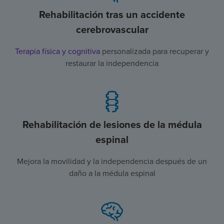
Rehabilitación tras un accidente
cerebrovascular
Terapia física y cognitiva
personalizada para recuperar y
restaurar la independencia
Rehabilitación de lesiones de la médula
espinal
Mejora la movilidad y la independencia después de un
daño a la médula espinal