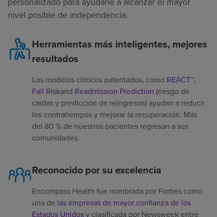
personalizado para ayudarle a alcanzar el mayor
nivel posible de independencia.
Herramientas más inteligentes, mejores
resultados
Los modelos clínicos patentados, como
REACT™
,
Fall Risk
and
Readmission Prediction
(riesgo de
caídas y predicción de reingresos) ayudan a reducir
los contratiempos y mejorar la recuperación. Más
del 80 % de nuestros pacientes regresan a sus
comunidades.
Reconocido por su excelencia
Encompass Health fue nombrada por Forbes como
una de
las empresas de mayor confianza de los
Estados Unidos
y clasificada por Newsweek entre