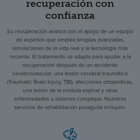
recuperación con
confianza
Su recuperación avanza con el apoyo de un equipo
de expertos que emplea terapias avanzadas,
simulaciones de la vida real y la tecnología más
reciente. El tratamiento se adapta para ayudar a la
recuperación después de un accidente
cerebrovascular, una lesión cerebral traumática
(Traumatic Brain Injury, TBI), afecciones ortopédicas,
una lesión de la médula espinal y otras
enfermedades o lesiones complejas. Nuestros
servicios de rehabilitación posaguda incluyen: