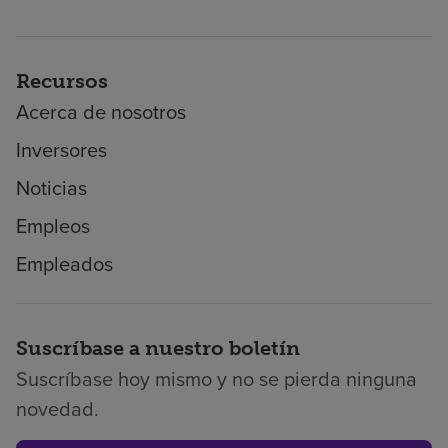
Recursos
Acerca de nosotros
Inversores
Noticias
Empleos
Empleados
Suscríbase a nuestro boletín
Suscríbase hoy mismo y no se pierda ninguna
novedad.