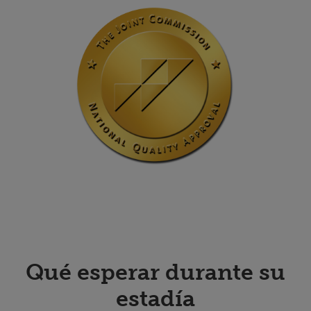
Qué esperar durante su
estadía