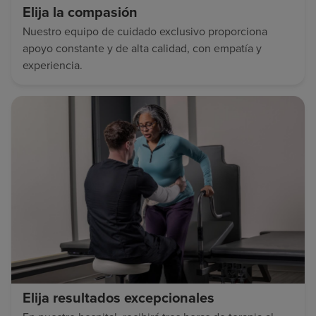
Elija la compasión
Nuestro equipo de cuidado exclusivo proporciona
apoyo constante y de alta calidad, con empatía y
experiencia.
Elija resultados excepcionales