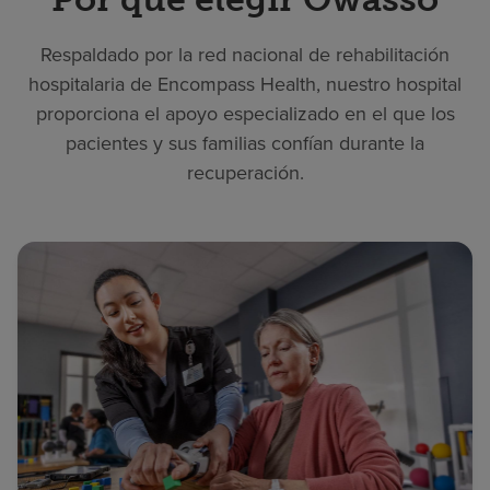
Respaldado por la red nacional de rehabilitación
hospitalaria de Encompass Health, nuestro hospital
proporciona el apoyo especializado en el que los
pacientes y sus familias confían durante la
recuperación.