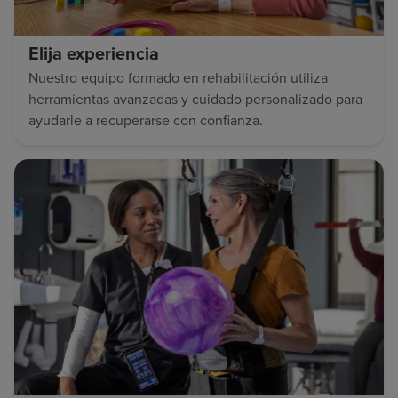
Elija experiencia
Nuestro equipo formado en rehabilitación utiliza
herramientas avanzadas y cuidado personalizado para
ayudarle a recuperarse con confianza.