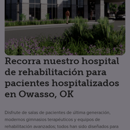
Recorra nuestro hospital
de rehabilitación para
pacientes hospitalizados
en Owasso, OK
Disfrute de salas de pacientes de última generación,
modernos gimnasios terapéuticos y equipos de
rehabilitación avanzados; todos han sido diseñados para