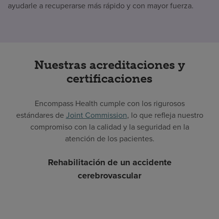
ayudarle a recuperarse más rápido y con mayor fuerza.
Nuestras acreditaciones y
certificaciones
Encompass Health cumple con los rigurosos
estándares de
Joint Commission
, lo que refleja nuestro
compromiso con la calidad y la seguridad en la
atención de los pacientes.
Rehabilitación de un accidente
cerebrovascular