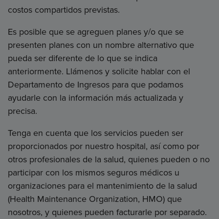
costos compartidos previstas.
Es posible que se agreguen planes y/o que se
presenten planes con un nombre alternativo que
pueda ser diferente de lo que se indica
anteriormente. Llámenos y solicite hablar con el
Departamento de Ingresos para que podamos
ayudarle con la información más actualizada y
precisa.
Tenga en cuenta que los servicios pueden ser
proporcionados por nuestro hospital, así como por
otros profesionales de la salud, quienes pueden o no
participar con los mismos seguros médicos u
organizaciones para el mantenimiento de la salud
(Health Maintenance Organization, HMO) que
nosotros, y quienes pueden facturarle por separado.