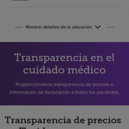
Buscar un centro
Inversores
Mostrar detalles de la ubicación
Empleos
Pagar mi factura
Transparencia en el
cuidado médico
Proporcionamos transparencia de precios e
información de facturación a todos los pacientes.
Transparencia de precios