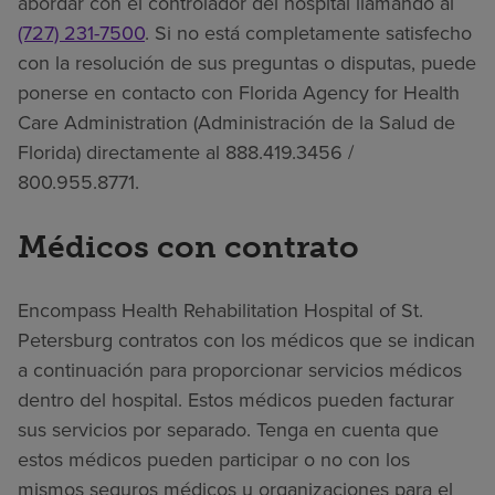
abordar con el controlador del hospital llamando al
(727) 231-7500
. Si no está completamente satisfecho
con la resolución de sus preguntas o disputas, puede
ponerse en contacto con Florida Agency for Health
Care Administration (Administración de la Salud de
Florida) directamente al 888.419.3456 /
800.955.8771.
Médicos con contrato
Encompass Health Rehabilitation Hospital of St.
Petersburg contratos con los médicos que se indican
a continuación para proporcionar servicios médicos
dentro del hospital. Estos médicos pueden facturar
sus servicios por separado. Tenga en cuenta que
estos médicos pueden participar o no con los
mismos seguros médicos u organizaciones para el