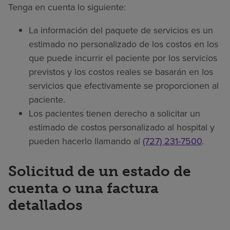
Tenga en cuenta lo siguiente:
La información del paquete de servicios es un
estimado no personalizado de los costos en los
que puede incurrir el paciente por los servicios
previstos y los costos reales se basarán en los
servicios que efectivamente se proporcionen al
paciente.
Los pacientes tienen derecho a solicitar un
estimado de costos personalizado al hospital y
pueden hacerlo llamando al
(727) 231-7500
.
Solicitud de un estado de
cuenta o una factura
detallados