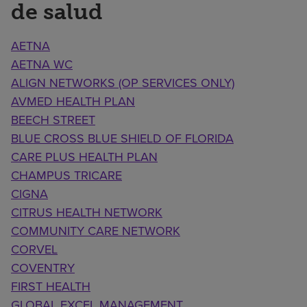
de salud
AETNA
AETNA WC
ALIGN NETWORKS (OP SERVICES ONLY)
AVMED HEALTH PLAN
BEECH STREET
BLUE CROSS BLUE SHIELD OF FLORIDA
CARE PLUS HEALTH PLAN
CHAMPUS TRICARE
CIGNA
CITRUS HEALTH NETWORK
COMMUNITY CARE NETWORK
CORVEL
COVENTRY
FIRST HEALTH
GLOBAL EXCEL MANAGEMENT