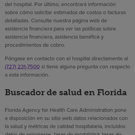
del hospital. Por último, encontrará información
sobre cómo solicitar estimados de costos o facturas
detalladas. Consulte nuestra página web de
asistencia financiera para ver las políticas sobre
asistencia financiera, asistencia benéfica y
procedimientos de cobro.
Póngase en contacto con el hospital directamente al
(727) 231-7500
si tiene alguna pregunta con respecto
a esta información.
Buscador de salud en Florida
Florida Agency for Health Care Administration pone
a disposición en su sitio web datos relacionados con
la salud y métricas de calidad hospitalaria, incluidos
datos de reingresos, tasas de mortalidad, tasas de