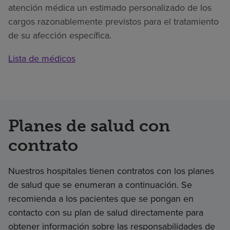
atención médica un estimado personalizado de los
cargos razonablemente previstos para el tratamiento
de su afección específica.
Lista de médicos
Planes de salud con
contrato
Nuestros hospitales tienen contratos con los planes
de salud que se enumeran a continuación. Se
recomienda a los pacientes que se pongan en
contacto con su plan de salud directamente para
obtener información sobre las responsabilidades de