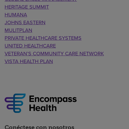
HERITAGE SUMMIT
HUMANA
JOHNS EASTERN
MULITPLAN
PRIVATE HEALTHCARE SYSTEMS
UNITED HEALTHCARE
VETERAN’S COMMUNITY CARE NETWORK
VISTA HEALTH PLAN
Conéctese con nosotros