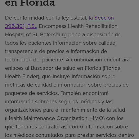
en Florida
De conformidad con la ley estatal,
la Sección
395.301, F.S.
, Encompass Health Rehabilitation
Hospital of St. Petersburg pone a disposición de
todos los pacientes información sobre calidad,
transparencia de precios e información de
facturación del paciente. A continuación encontrará
enlaces al Buscador de salud en Florida (Florida
Health Finder), que incluye información sobre
métricas de calidad e información sobre precios de
paquetes de servicios. También encontrará
información sobre los seguros médicos y las
organizaciones para el mantenimiento de la salud
(Health Maintenance Organization, HMO) con los
que tenemos contrato, así como información sobre
los médicos contratados para prestar servicios dentro