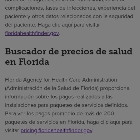
complicaciones, tasas de infecciones, experiencia del
paciente y otros datos relacionados con la seguridad
del paciente. Haga clic aquí para visitar
floridahealthfinder.gov
.
Buscador de precios de salud
en Florida
Florida Agency for Health Care Administration
(Administración de la Salud de Florida) proporciona
información sobre los pagos realizados a las
instalaciones para paquetes de servicios definidos.
Para ver los pagos promedio de más de 200
paquetes de servicios en Florida, haga clic aquí para
visitar
pricing.floridahealthfinder.gov
.