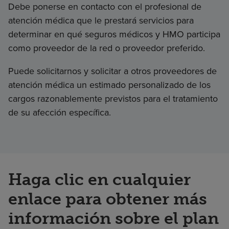
Debe ponerse en contacto con el profesional de
atención médica que le prestará servicios para
determinar en qué seguros médicos y HMO participa
como proveedor de la red o proveedor preferido.
Puede solicitarnos y solicitar a otros proveedores de
atención médica un estimado personalizado de los
cargos razonablemente previstos para el tratamiento
de su afección específica.
Haga clic en cualquier
enlace para obtener más
información sobre el plan