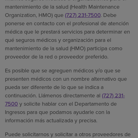
mantenimiento de la salud (Health Maintenance
Organization, HMO) que
(727) 231-7500
. Debe
ponerse en contacto con el profesional de atención
médica que le prestará servicios para determinar en
qué seguros médicos y organización para el
mantenimiento de la salud (HMO) participa como
proveedor de la red o proveedor preferido.
Es posible que se agreguen médicos y/o que se
presenten médicos con un nombre alternativo que
pueda ser diferente de lo que se indica a
continuación. Llámenos directamente al
(727) 231-
7500
y solicite hablar con el Departamento de
Ingresos para que podamos ayudarle con la
información más actualizada y precisa.
Puede solicitarnos y solicitar a otros proveedores de