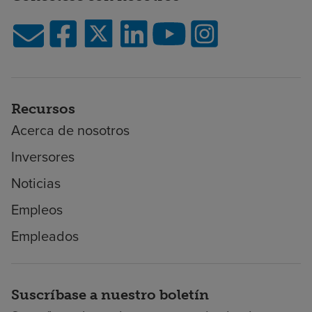
Recursos
Acerca de nosotros
Inversores
Noticias
Empleos
Empleados
Suscríbase a nuestro boletín