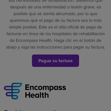
sus necesidades de rehabilitación. Sabemos que
después de una enfermedad o lesión grave, es
posible que se sienta abrumado, por lo que
queremos que el pago de su factura sea lo más
simple posible. Este es el sitio oficial de pago de
facturas en línea de los hospitales de rehabilitación
de Encompass Health. Haga clic en el botón de
abajo y siga las instrucciones para pagar su factura.
Pague su factura