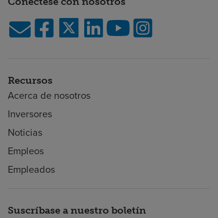
Conéctese con nosotros
Recursos
Acerca de nosotros
Inversores
Noticias
Empleos
Empleados
Suscríbase a nuestro boletín