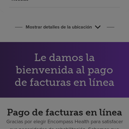
Buscar un centro
Inversores
Mostrar detalles de la ubicación
Empleos
Pagar mi factura
Le damos la
bienvenida al pago
de facturas en línea
Pago de facturas en línea
Gracias por elegir Encompass Health para satisfacer