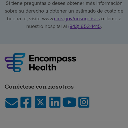
Si tiene preguntas o desea obtener más información
sobre su derecho a obtener un estimado de costo de
buena fe, visite www.
cms.gov/nosurprises
o llame a
nuestro hospital al
(843) 652-1415
.
Conéctese con nosotros