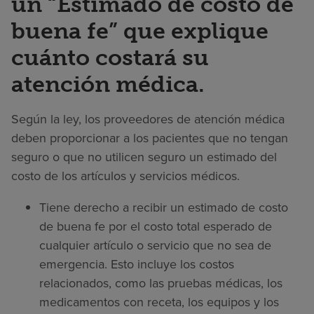
un “Estimado de costo de
buena fe” que explique
cuánto costará su
atención médica.
Según la ley, los proveedores de atención médica
deben proporcionar a los pacientes que no tengan
seguro o que no utilicen seguro un estimado del
costo de los artículos y servicios médicos.
Tiene derecho a recibir un estimado de costo
de buena fe por el costo total esperado de
cualquier artículo o servicio que no sea de
emergencia. Esto incluye los costos
relacionados, como las pruebas médicas, los
medicamentos con receta, los equipos y los