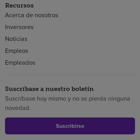
Recursos
Acerca de nosotros
Inversores
Noticias
Empleos
Empleados
Suscríbase a nuestro boletín
Suscríbase hoy mismo y no se pierda ninguna
novedad.
Suscribirse