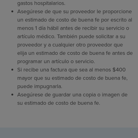
gastos hospitalarios.
Asegúrese de que su proveedor le proporcione
un estimado de costo de buena fe por escrito al
menos 1 día hábil antes de recibir su servicio o
artículo médico. También puede solicitar a su
proveedor y a cualquier otro proveedor que
elija un estimado de costo de buena fe antes de
programar un artículo o servicio.
Si recibe una factura que sea al menos $400
mayor que su estimado de costo de buena fe,
puede impugnarla.
Asegúrese de guardar una copia o imagen de
su estimado de costo de buena fe.