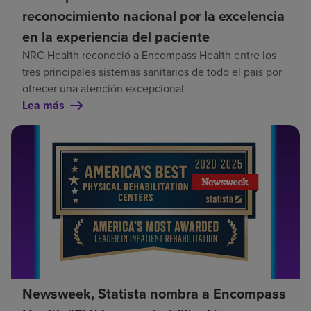
reconocimiento nacional por la excelencia
en la experiencia del paciente
NRC Health reconoció a Encompass Health entre los
tres principales sistemas sanitarios de todo el país por
ofrecer una atención excepcional.
Lea más
Newsweek, Statista nombra a Encompass