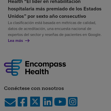
Health “El líder en rehabilitación
hospitalaria más premiado de los Estados
Unidos” por sexto año consecutivo
La clasificación está basada en métricas de calidad,
datos de acreditación, una encuesta nacional de
expertos del sector y reseñas de pacientes en Google.
Lea más
Conéctese con nosotros