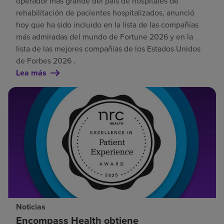
operador más grande del país de hospitales de
rehabilitación de pacientes hospitalizados, anunció
hoy que ha sido incluido en la lista de las compañías
más admiradas del mundo de Fortune 2026 y en la
lista de las mejores compañías de los Estados Unidos
de Forbes 2026 .
Lea más
Noticias
Encompass Health obtiene