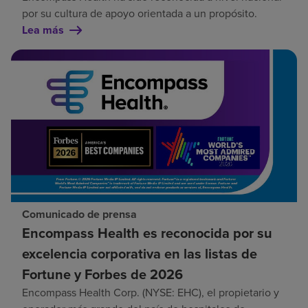
por su cultura de apoyo orientada a un propósito.
Lea más
Comunicado de prensa
Encompass Health es reconocida por su
excelencia corporativa en las listas de
Fortune y Forbes de 2026
Encompass Health Corp. (NYSE: EHC), el propietario y