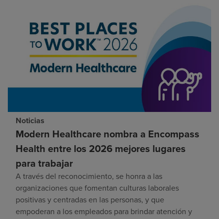
Noticias
Modern Healthcare nombra a Encompass
Health entre los 2026 mejores lugares
para trabajar
A través del reconocimiento, se honra a las
organizaciones que fomentan culturas laborales
positivas y centradas en las personas, y que
empoderan a los empleados para brindar atención y