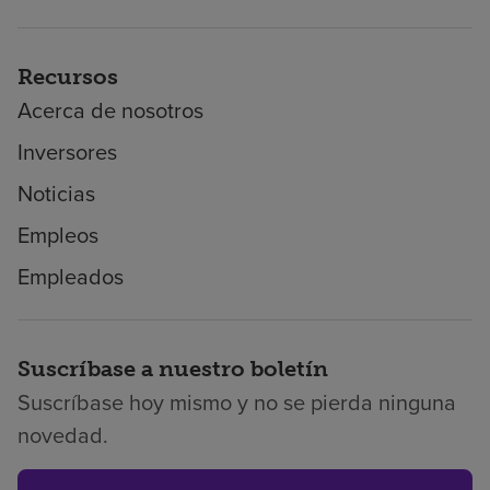
Recursos
Acerca de nosotros
Inversores
Noticias
Empleos
Empleados
Suscríbase a nuestro boletín
Suscríbase hoy mismo y no se pierda ninguna
novedad.