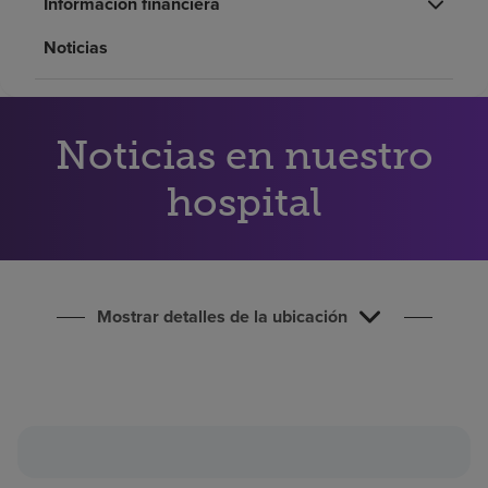
Información financiera
Buscar un centro
Noticias
Inversores
Empleos
Noticias en nuestro
Pagar mi factura
hospital
Mostrar detalles de la ubicación