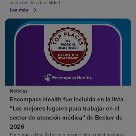
servicios de alta calidad.
Lea más
Noticias
Encompass Health fue incluida en la lista
“Los mejores lugares para trabajar en el
sector de atención médica” de Becker de
2026
Encompass Health ha sido reconocida a nivel nacional