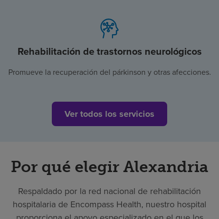
Rehabilitación de trastornos neurológicos
Promueve la recuperación del párkinson y otras afecciones.
Ver todos los servicios
Por qué elegir Alexandria
Respaldado por la red nacional de rehabilitación
hospitalaria de Encompass Health, nuestro hospital
proporciona el apoyo especializado en el que los