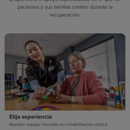
pacientes y sus familias confían durante la
recuperación.
Elija experiencia
Nuestro equipo formado en rehabilitación utiliza