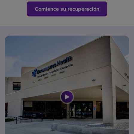
Comience su recuperación