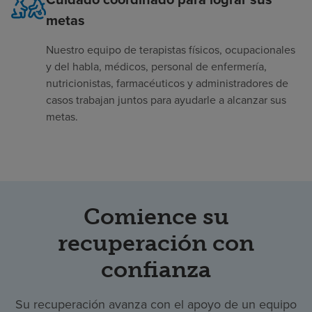
metas
Nuestro equipo de terapistas físicos, ocupacionales
y del habla, médicos, personal de enfermería,
nutricionistas, farmacéuticos y administradores de
casos trabajan juntos para ayudarle a alcanzar sus
metas.
Comience su
recuperación con
confianza
Su recuperación avanza con el apoyo de un equipo