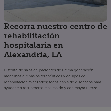
Recorra nuestro centro de
rehabilitación
hospitalaria en
Alexandria, LA
Disfrute de salas de pacientes de última generación,
modernos gimnasios terapéuticos y equipos de
rehabilitación avanzados; todos han sido diseñados para
ayudarle a recuperarse más rápido y con mayor fuerza.