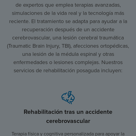
de expertos que emplea terapias avanzadas,
simulaciones de la vida real y la tecnología más
reciente. El tratamiento se adapta para ayudar a la
recuperación después de un accidente
cerebrovascular, una lesión cerebral traumática
(Traumatic Brain Injury, TBI), afecciones ortopédicas,
una lesión de la médula espinal y otras
enfermedades o lesiones complejas. Nuestros
servicios de rehabilitación posaguda incluyen:
Rehabilitación tras un accidente
cerebrovascular
Terapia física y cognitiva personalizada para apoyar la