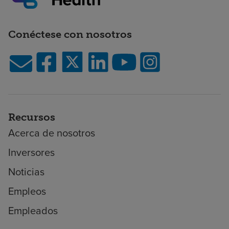
Conéctese con nosotros
Recursos
Acerca de nosotros
Inversores
Noticias
Empleos
Empleados