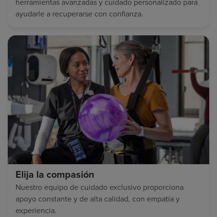
herramientas avanzadas y cuidado personalizado para
ayudarle a recuperarse con confianza.
Elija la compasión
Nuestro equipo de cuidado exclusivo proporciona
apoyo constante y de alta calidad, con empatía y
experiencia.