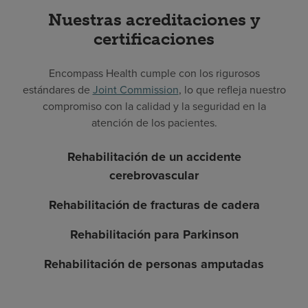
Nuestras acreditaciones y
certificaciones
Encompass Health cumple con los rigurosos
estándares de
Joint Commission
, lo que refleja nuestro
compromiso con la calidad y la seguridad en la
atención de los pacientes.
Rehabilitación de un accidente
cerebrovascular
Rehabilitación de fracturas de cadera
Rehabilitación para Parkinson
Rehabilitación de personas amputadas