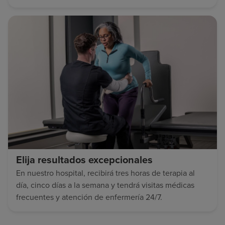
Elija resultados excepcionales
En nuestro hospital, recibirá tres horas de terapia al
día, cinco días a la semana y tendrá visitas médicas
frecuentes y atención de enfermería 24/7.