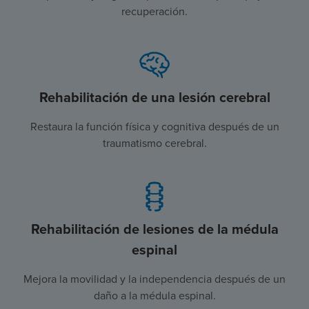
recuperación.
Rehabilitación de una lesión cerebral
Restaura la función física y cognitiva después de un
traumatismo cerebral.
Rehabilitación de lesiones de la médula
espinal
Mejora la movilidad y la independencia después de un
daño a la médula espinal.