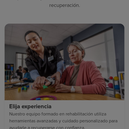
recuperación.
Elija experiencia
Nuestro equipo formado en rehabilitación utiliza
herramientas avanzadas y cuidado personalizado para
ayudarle a recuperarse con confianza.