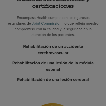
certificaciones
Encompass Health cumple con los rigurosos
estándares de
Joint Commission
, lo que refleja nuestro
compromiso con la calidad y la seguridad en la
atención de los pacientes.
Rehabilitación de un accidente
cerebrovascular
Rehabilitación de una lesión de la médula
espinal
Rehabilitación de una lesión cerebral