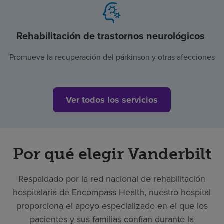
Rehabilitación de trastornos neurológicos
Promueve la recuperación del párkinson y otras afecciones
Ver todos los servicios
Por qué elegir Vanderbilt
Respaldado por la red nacional de rehabilitación
hospitalaria de Encompass Health, nuestro hospital
proporciona el apoyo especializado en el que los
pacientes y sus familias confían durante la