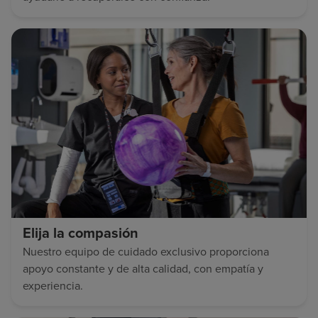
Elija la compasión
Nuestro equipo de cuidado exclusivo proporciona
apoyo constante y de alta calidad, con empatía y
experiencia.