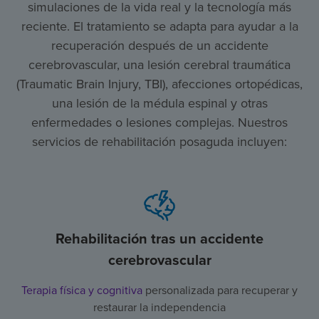
simulaciones de la vida real y la tecnología más
reciente. El tratamiento se adapta para ayudar a la
recuperación después de un accidente
cerebrovascular, una lesión cerebral traumática
(Traumatic Brain Injury, TBI), afecciones ortopédicas,
una lesión de la médula espinal y otras
enfermedades o lesiones complejas. Nuestros
servicios de rehabilitación posaguda incluyen:
Rehabilitación tras un accidente
cerebrovascular
Terapia física y cognitiva
personalizada para recuperar y
restaurar la independencia