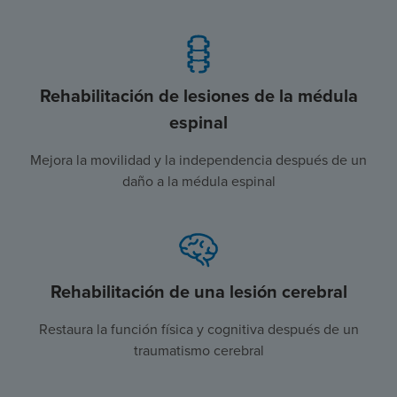
Rehabilitación de lesiones de la médula
espinal
Mejora la movilidad y la independencia después de un
daño a la médula espinal
Rehabilitación de una lesión cerebral
Restaura la función física y cognitiva después de un
traumatismo cerebral