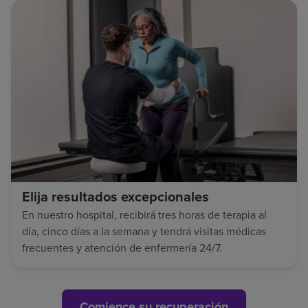
Elija resultados excepcionales
En nuestro hospital, recibirá tres horas de terapia al
día, cinco días a la semana y tendrá visitas médicas
frecuentes y atención de enfermería 24/7.
Comience su recuperación