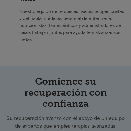
Nuestro equipo de terapistas físicos, ocupacionales
y del habla, médicos, personal de enfermería,
nutricionistas, farmacéuticos y administradores de
casos trabajan juntos para ayudarle a alcanzar sus
metas.
Comience su
recuperación con
confianza
Su recuperación avanza con el apoyo de un equipo
de expertos que emplea terapias avanzadas,