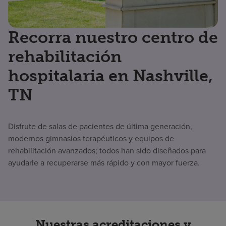
Recorra nuestro centro de
rehabilitación
hospitalaria en Nashville,
TN
Disfrute de salas de pacientes de última generación,
modernos gimnasios terapéuticos y equipos de
rehabilitación avanzados; todos han sido diseñados para
ayudarle a recuperarse más rápido y con mayor fuerza.
Nuestras acreditaciones y