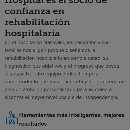
Hospital es el socio de
confianza en
rehabilitación
hospitalaria
En el hospital de Nashville, los pacientes y sus
familias nos eligen porque diseñamos la
rehabilitación hospitalaria en torno a usted: su
diagnóstico, sus objetivos y el progreso que desea
alcanzar. Nuestro equipo dedica tiempo a
comprender lo que más le importa y luego diseña un
plan de atención personalizado para ayudarle a
alcanzar el mayor nivel posible de independencia.
Herramientas más inteligentes, mejores
resultados