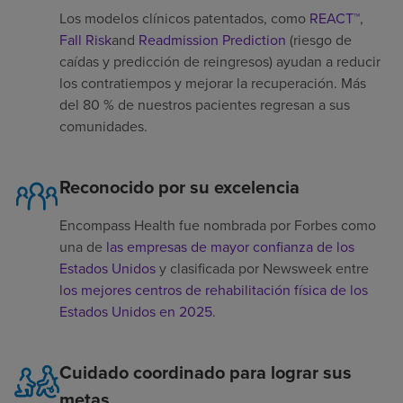
Los modelos clínicos patentados, como
REACT™
,
Fall Risk
and
Readmission Prediction
(riesgo de
caídas y predicción de reingresos) ayudan a reducir
los contratiempos y mejorar la recuperación. Más
del 80 % de nuestros pacientes regresan a sus
comunidades.
Reconocido por su excelencia
Encompass Health fue nombrada por Forbes como
una de
las empresas de mayor confianza de los
Estados Unidos
y clasificada por Newsweek entre
los mejores centros de rehabilitación física de los
Estados Unidos en 2025
.
Cuidado coordinado para lograr sus
metas