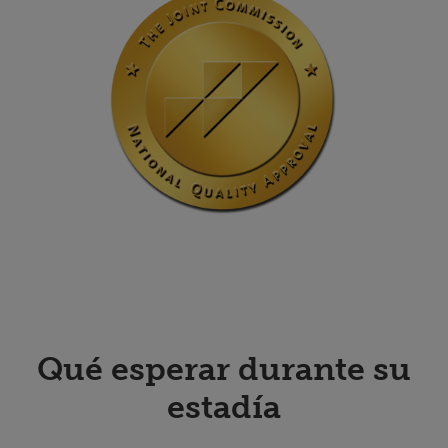
Qué esperar durante su
estadía