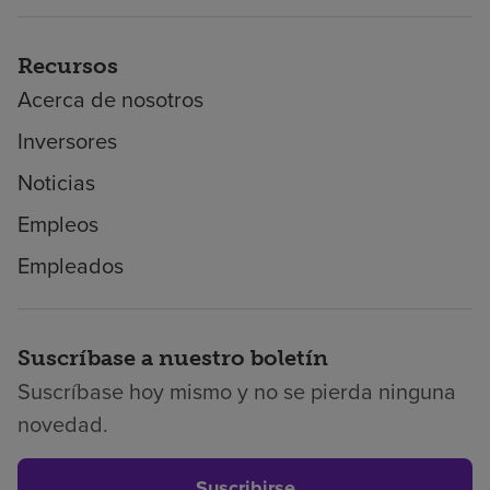
Recursos
Acerca de nosotros
Inversores
Noticias
Empleos
Empleados
Suscríbase a nuestro boletín
Suscríbase hoy mismo y no se pierda ninguna
novedad.
Suscribirse