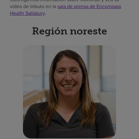
vídeo de tributo en la
sala de prensa de Encompass
Health Salisbury
.
Región noreste