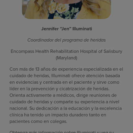
Jennifer “Jen” Illuminati
Coordinador del programa de heridas
Encompass Health Rehabilitation Hospital of Salisbury
(Maryland)
Con más de 13 años de experiencia especializada en el
cuidado de heridas, Illuminati ofrece atención basada
en evidencias y centrada en el paciente y sirve como
líder en la prevención y cicatrización de heridas.
Orienta activamente a médicos, dirige reuniones de
cuidado de heridas y comparte su experiencia a nivel
nacional. Su dedicación a la educación y la excelencia
clínica ha tenido un impacto duradero tanto en
pacientes como en colegas.
Obtenga más información sobre Illuminati y vea su