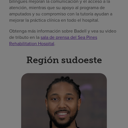
bilingües mejoran la comunicación y el acceso a la
atención, mientras que su apoyo al programa de
amputados y su compromiso con la tutoría ayudan a
mejorar la práctica clínica en todo el hospital.
Obtenga más información sobre Badell y vea su video
de tributo en la
sala de prensa del Sea Pines
Rehabilitation Hospital
.
Región sudoeste