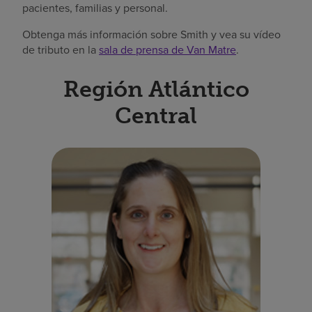
pacientes, familias y personal.
Obtenga más información sobre Smith y vea su vídeo
de tributo en la
sala de prensa de Van Matre
.
Región Atlántico
Central