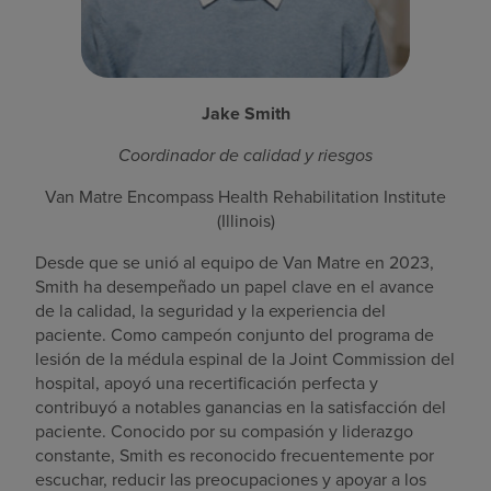
Jake Smith
Coordinador de calidad y riesgos
Van Matre Encompass Health Rehabilitation Institute
(Illinois)
Desde que se unió al equipo de Van Matre en 2023,
Smith ha desempeñado un papel clave en el avance
de la calidad, la seguridad y la experiencia del
paciente. Como campeón conjunto del programa de
lesión de la médula espinal de la Joint Commission del
hospital, apoyó una recertificación perfecta y
contribuyó a notables ganancias en la satisfacción del
paciente. Conocido por su compasión y liderazgo
constante, Smith es reconocido frecuentemente por
escuchar, reducir las preocupaciones y apoyar a los