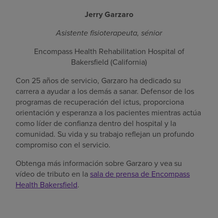
Jerry Garzaro
Asistente fisioterapeuta, sénior
Encompass Health Rehabilitation Hospital of
Bakersfield (California)
Con 25 años de servicio, Garzaro ha dedicado su
carrera a ayudar a los demás a sanar. Defensor de los
programas de recuperación del ictus, proporciona
orientación y esperanza a los pacientes mientras actúa
como líder de confianza dentro del hospital y la
comunidad. Su vida y su trabajo reflejan un profundo
compromiso con el servicio.
Obtenga más información sobre Garzaro y vea su
vídeo de tributo en la
sala de prensa de Encompass
Health Bakersfield
.