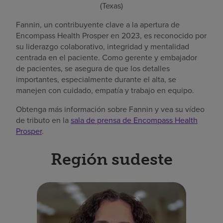
(Texas)
Fannin, un contribuyente clave a la apertura de
Encompass Health Prosper en 2023, es reconocido por
su liderazgo colaborativo, integridad y mentalidad
centrada en el paciente. Como gerente y embajador
de pacientes, se asegura de que los detalles
importantes, especialmente durante el alta, se
manejen con cuidado, empatía y trabajo en equipo.
Obtenga más información sobre Fannin y vea su vídeo
de tributo en la
sala de prensa de Encompass Health
Prosper
.
Región sudeste