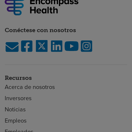
Conéctese con nosotros
Recursos
Acerca de nosotros
Inversores
Noticias
Empleos
Empleados