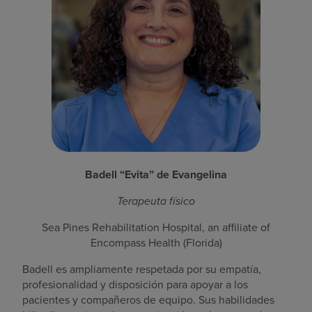
Badell “Evita” de Evangelina
Terapeuta físico
Sea Pines Rehabilitation Hospital, an affiliate of
Encompass Health (Florida)
Badell es ampliamente respetada por su empatía,
profesionalidad y disposición para apoyar a los
pacientes y compañeros de equipo. Sus habilidades