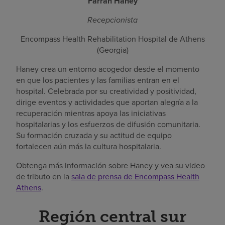
Farrah Haney
Recepcionista
Encompass Health Rehabilitation Hospital de Athens
(Georgia)
Haney crea un entorno acogedor desde el momento
en que los pacientes y las familias entran en el
hospital. Celebrada por su creatividad y positividad,
dirige eventos y actividades que aportan alegría a la
recuperación mientras apoya las iniciativas
hospitalarias y los esfuerzos de difusión comunitaria.
Su formación cruzada y su actitud de equipo
fortalecen aún más la cultura hospitalaria.
Obtenga más información sobre Haney y vea su video
de tributo en la
sala de prensa de Encompass Health
Athens
.
Región central sur