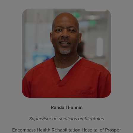
Randall Fannin
Supervisor de servicios ambientales
Encompass Health Rehabilitation Hospital of Prosper