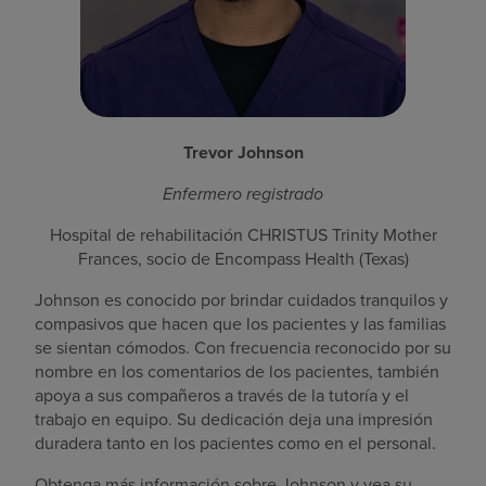
Trevor Johnson
Enfermero registrado
Hospital de rehabilitación CHRISTUS Trinity Mother
Frances, socio de Encompass Health (Texas)
Johnson es conocido por brindar cuidados tranquilos y
compasivos que hacen que los pacientes y las familias
se sientan cómodos. Con frecuencia reconocido por su
nombre en los comentarios de los pacientes, también
apoya a sus compañeros a través de la tutoría y el
trabajo en equipo. Su dedicación deja una impresión
duradera tanto en los pacientes como en el personal.
Obtenga más información sobre Johnson y vea su