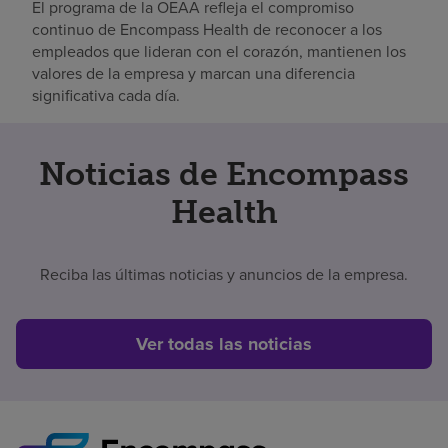
El programa de la OEAA refleja el compromiso
continuo de Encompass Health de reconocer a los
empleados que lideran con el corazón, mantienen los
valores de la empresa y marcan una diferencia
significativa cada día.
Noticias de Encompass
Health
Reciba las últimas noticias y anuncios de la empresa.
Ver todas las noticias