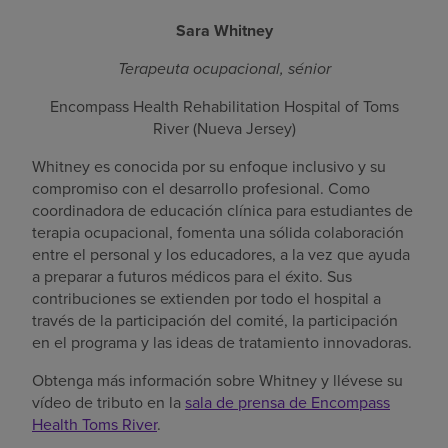
Sara Whitney
Terapeuta ocupacional, sénior
Encompass Health Rehabilitation Hospital of Toms
River (Nueva Jersey)
Whitney es conocida por su enfoque inclusivo y su
compromiso con el desarrollo profesional. Como
coordinadora de educación clínica para estudiantes de
terapia ocupacional, fomenta una sólida colaboración
entre el personal y los educadores, a la vez que ayuda
a preparar a futuros médicos para el éxito. Sus
contribuciones se extienden por todo el hospital a
través de la participación del comité, la participación
en el programa y las ideas de tratamiento innovadoras.
Obtenga más información sobre Whitney y llévese su
vídeo de tributo en la
sala de prensa de Encompass
Health Toms River
.