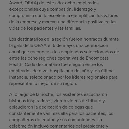
Award, OEAA) de este año: ocho empleados
excepcionales cuya compasión, liderazgo y
compromiso con la excelencia ejemplifican los valores
de la empresa y marcan una diferencia positiva en las
vidas de los pacientes y las familias.
Los destinatarios de la región fueron honrados durante
la gala de la OEAA el 6 de mayo, una celebración
anual que reconoce a los empleados seleccionados de
entre las ocho regiones operativas de Encompass
Health. Cada destinatario fue elegido entre los
empleados de nivel hospitalario del año y, en última
instancia, seleccionado por los líderes regionales para
representar lo mejor de su región.
A lo largo de la noche, los asistentes escucharon
historias inspiradoras, vieron videos de tributo y
aplaudieron la dedicación de colegas que
constantemente van más allá para los pacientes, los
compañeros de equipo y sus comunidades. La
celebración incluyó comentarios del presidente y