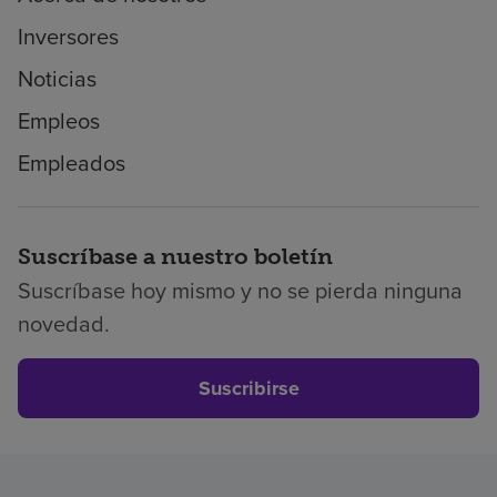
Inversores
Noticias
Empleos
Empleados
Suscríbase a nuestro boletín
Suscríbase hoy mismo y no se pierda ninguna
novedad.
Suscribirse