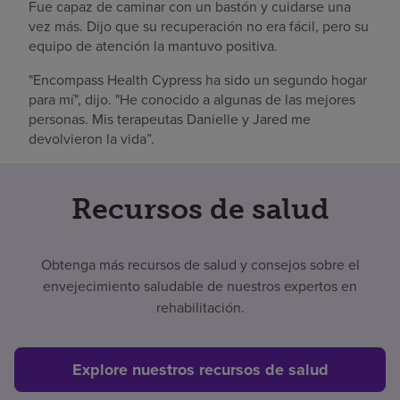
Fue capaz de caminar con un bastón y cuidarse una
vez más. Dijo que su recuperación no era fácil, pero su
equipo de atención la mantuvo positiva.
"Encompass Health Cypress ha sido un segundo hogar
para mí", dijo. "He conocido a algunas de las mejores
personas. Mis terapeutas Danielle y Jared me
devolvieron la vida”.
Recursos de salud
Obtenga más recursos de salud y consejos sobre el
envejecimiento saludable de nuestros expertos en
rehabilitación.
Explore nuestros recursos de salud