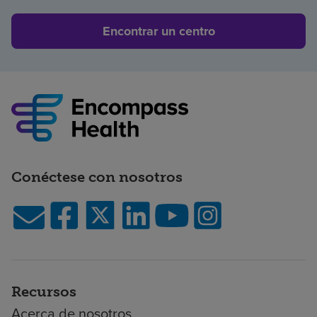
Encontrar un centro
Conéctese con nosotros
Recursos
Acerca de nosotros