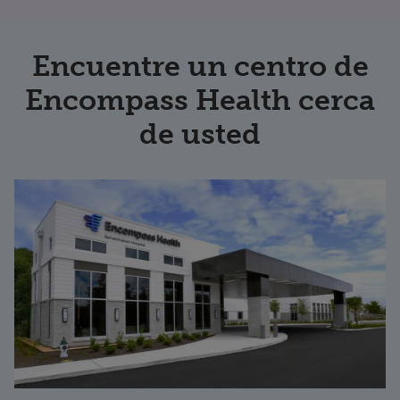
Encuentre un centro de
Encompass Health cerca
de usted